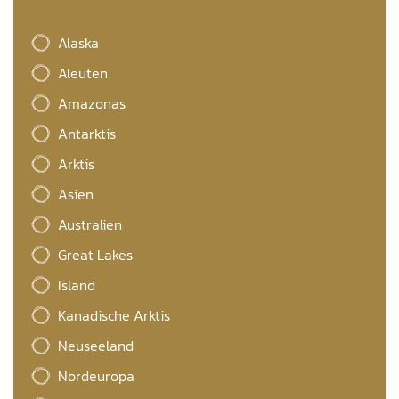
Alaska
Aleuten
Amazonas
Antarktis
Arktis
Asien
Australien
Great Lakes
Island
Kanadische Arktis
Neuseeland
Nordeuropa