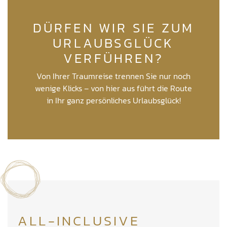
DÜRFEN WIR SIE ZUM
URLAUBSGLÜCK
VERFÜHREN?
Von Ihrer Traumreise trennen Sie nur noch
wenige Klicks – von hier aus führt die Route
in Ihr ganz persönliches Urlaubsglück!
ALL-INCLUSIVE