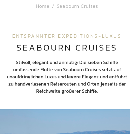
Home
Seabourn Cruises
ENTSPANNTER EXPEDITIONS-LUXUS
SEABOURN CRUISES
Stilvoll, elegant und anmutig: Die sieben Schiffe
umfassende Flotte von Seabourn Cruises setzt auf
unaufdringlichen Luxus und legere Eleganz und entführt
zu handverlesenen Reiserouten und Orten jenseits der
Reichweite größerer Schiffe.