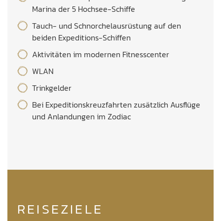
Marina der 5 Hochsee-Schiffe
Tauch- und Schnorchelausrüstung auf den
beiden Expeditions-Schiffen
Aktivitäten im modernen Fitnesscenter
WLAN
Trinkgelder
Bei Expeditionskreuzfahrten zusätzlich Ausflüge
und Anlandungen im Zodiac
REISEZIELE