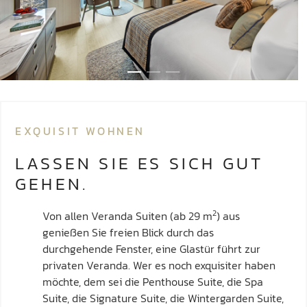
EXQUISIT WOHNEN
LASSEN SIE ES SICH GUT
GEHEN.
2
Von allen Veranda Suiten (ab 29 m
) aus
genießen Sie freien Blick durch das
durchgehende Fenster, eine Glastür führt zur
privaten Veranda. Wer es noch exquisiter haben
möchte, dem sei die Penthouse Suite, die Spa
Suite, die Signature Suite, die Wintergarden Suite,