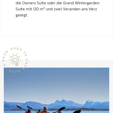
die Owners Suite oder die Grand Wintergarden
2
Suite mit 120 m
und zwei Veranden ans Herz
gelegt.