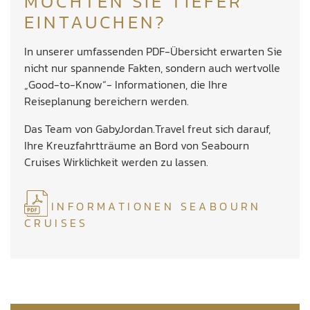
MÖCHTEN SIE TIEFER
EINTAUCHEN?
In unserer umfassenden PDF-Übersicht erwarten Sie
nicht nur spannende Fakten, sondern auch wertvolle
„Good-to-Know“- Informationen, die Ihre
Reiseplanung bereichern werden.
Das Team von GabyJordan.Travel freut sich darauf,
Ihre Kreuzfahrtträume an Bord von Seabourn
Cruises Wirklichkeit werden zu lassen.
INFORMATIONEN SEABOURN
CRUISES