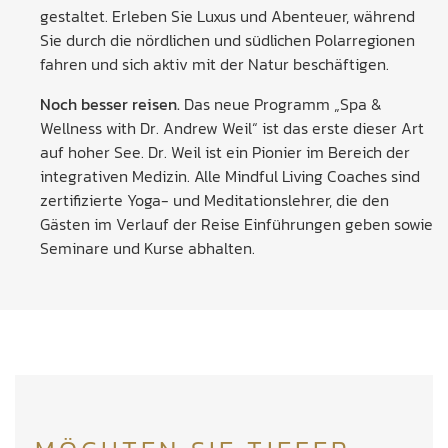
gestaltet. Erleben Sie Luxus und Abenteuer, während
Sie durch die nördlichen und südlichen Polarregionen
fahren und sich aktiv mit der Natur beschäftigen.
Noch besser reisen.
Das neue Programm „Spa &
Wellness with Dr. Andrew Weil“ ist das erste dieser Art
auf hoher See. Dr. Weil ist ein Pionier im Bereich der
integrativen Medizin. Alle Mindful Living Coaches sind
zertifizierte Yoga- und Meditationslehrer, die den
Gästen im Verlauf der Reise Einführungen geben sowie
Seminare und Kurse abhalten.