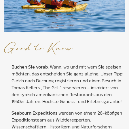
Good to Know
Buchen Sie vorab.
Wann, wo und mit wem Sie speisen
möchten, das entscheiden Sie ganz alleine. Unser Tipp:
Gleich nach Buchung registrieren und einen Besuch in
Tomas Kellers „The Grill“ reservieren – inspiriert von
den typisch amerikanischen Restaurants aus den
1950er Jahren. Höchste Genuss- und Erlebnisgarantie!
Seabourn Expeditions
werden von einem 26-köpfigen
Expeditionsteam aus Wildtierexperten,
Wissenschaftlern, Historikern und Naturforschern