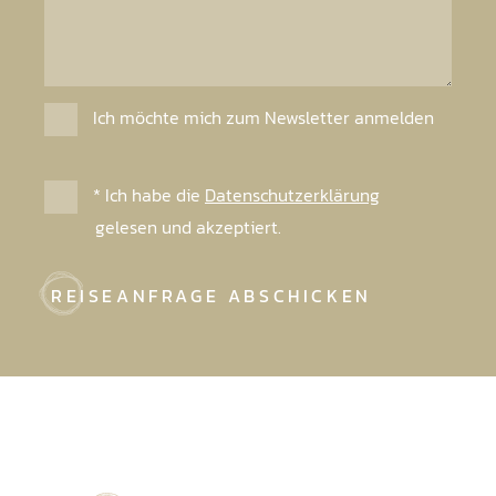
Ich möchte mich zum Newsletter anmelden
* Ich habe die
Datenschutzerklärung
gelesen und akzeptiert.
REISEANFRAGE ABSCHICKEN