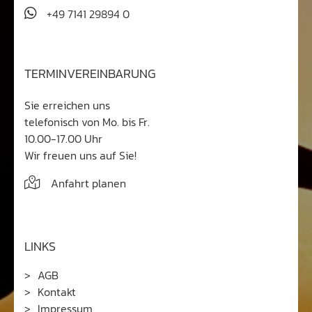
+49 7141 29894 0
TERMINVEREINBARUNG
Sie erreichen uns
telefonisch von Mo. bis Fr.
10.00-17.00 Uhr
Wir freuen uns auf Sie!
Anfahrt planen
LINKS
AGB
Kontakt
Impressum