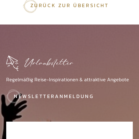
ZURÜCK ZUR ÜBERSICHT
Urlaubsletter
Regelmäßig Reise-Inspirationen & attraktive Angebote
NEWSLETTERANMELDUNG