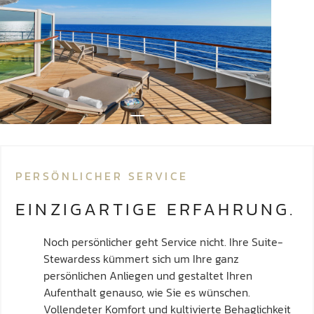
PERSÖNLICHER SERVICE
EINZIGARTIGE ERFAHRUNG.
Noch persönlicher geht Service nicht. Ihre Suite-
Stewardess kümmert sich um Ihre ganz
persönlichen Anliegen und gestaltet Ihren
Aufenthalt genauso, wie Sie es wünschen.
Vollendeter Komfort und kultivierte Behaglichkeit