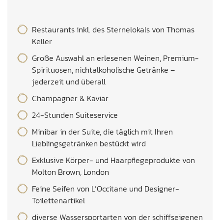
Restaurants inkl. des Sternelokals von Thomas
Keller
Große Auswahl an erlesenen Weinen, Premium-
Spirituosen, nichtalkoholische Getränke –
jederzeit und überall
Champagner & Kaviar
24-Stunden Suiteservice
Minibar in der Suite, die täglich mit Ihren
Lieblingsgetränken bestückt wird
Exklusive Körper- und Haarpflegeprodukte von
Molton Brown, London
Feine Seifen von L’Occitane und Designer-
Toilettenartikel
diverse Wassersportarten von der schiffseigenen