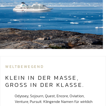
WELTBEWEGEND
KLEIN IN DER MASSE,
GROSS IN DER KLASSE.
Odyssey, Sojourn, Quest, Encore, Oviation,
Venture, Pursuit. Klingende Namen für wirklich