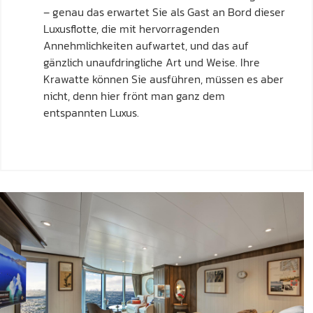
– genau das erwartet Sie als Gast an Bord dieser
Luxusflotte, die mit hervorragenden
Annehmlichkeiten aufwartet, und das auf
gänzlich unaufdringliche Art und Weise. Ihre
Krawatte können Sie ausführen, müssen es aber
nicht, denn hier frönt man ganz dem
entspannten Luxus.