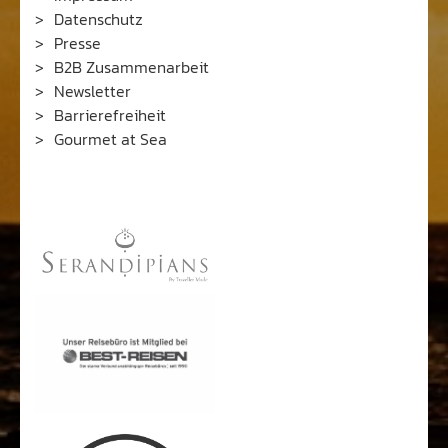
Datenschutz
Presse
B2B Zusammenarbeit
Newsletter
Barrierefreiheit
Gourmet at Sea