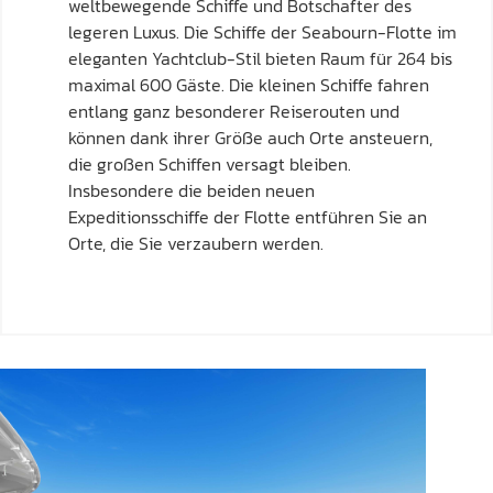
weltbewegende Schiffe und Botschafter des
legeren Luxus. Die Schiffe der Seabourn-Flotte im
eleganten Yachtclub-Stil bieten Raum für 264 bis
maximal 600 Gäste. Die kleinen Schiffe fahren
entlang ganz besonderer Reiserouten und
können dank ihrer Größe auch Orte ansteuern,
die großen Schiffen versagt bleiben.
Insbesondere die beiden neuen
Expeditionsschiffe der Flotte entführen Sie an
Orte, die Sie verzaubern werden.