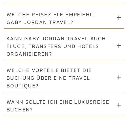
WELCHE REISEZIELE EMPFIEHLT
GABY JORDAN TRAVEL?
KANN GABY JORDAN TRAVEL AUCH
FLÜGE, TRANSFERS UND HOTELS
ORGANISIEREN?
WELCHE VORTEILE BIETET DIE
BUCHUNG ÜBER EINE TRAVEL
BOUTIQUE?
WANN SOLLTE ICH EINE LUXUSREISE
BUCHEN?