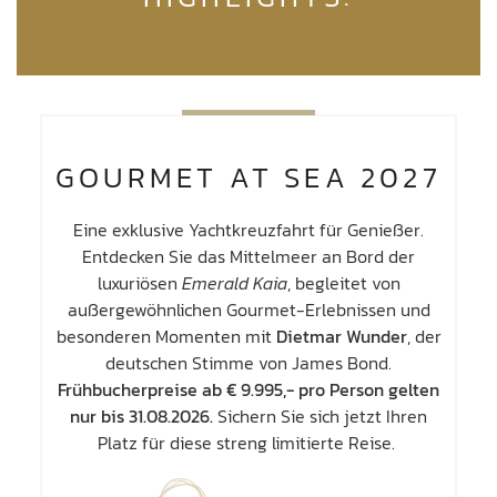
GOURMET AT SEA 2027
Eine exklusive Yachtkreuzfahrt für Genießer.
Entdecken Sie das Mittelmeer an Bord der
luxuriösen
Emerald Kaia
, begleitet von
außergewöhnlichen Gourmet-Erlebnissen und
besonderen Momenten mit
Dietmar Wunder
, der
deutschen Stimme von James Bond.
Frühbucherpreise ab € 9.995,- pro Person gelten
nur bis 31.08.2026.
Sichern Sie sich jetzt Ihren
Platz für diese streng limitierte Reise.