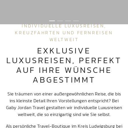
INDIVIDUELLE LUXUSREISEN,
KREUZFAHRTEN UND FERNREISEN
WELTWEIT
EXKLUSIVE
LUXUSREISEN, PERFEKT
AUF IHRE WÜNSCHE
ABGESTIMMT
Sie träumen von einer außergewöhnlichen Reise, die bis
ins kleinste Detail Ihren Vorstellungen entspricht? Bei
Gaby Jordan Travel gestalten wir individuelle Luxusreisen
weltweit, die so einzigartig sind wie Sie selbst.
Als persönliche Travel-Boutique im Kreis Ludwigsburg bei