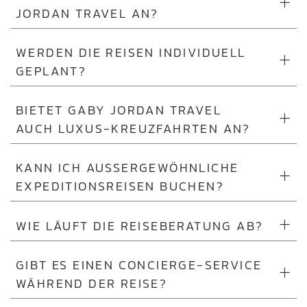
JORDAN TRAVEL AN?
WERDEN DIE REISEN INDIVIDUELL
GEPLANT?
BIETET GABY JORDAN TRAVEL
AUCH LUXUS-KREUZFAHRTEN AN?
KANN ICH AUSSERGEWÖHNLICHE E
XPEDITIONSREISEN BUCHEN?
WIE LÄUFT DIE REISEBERATUNG AB?
GIBT ES EINEN CONCIERGE-SERVICE
WÄHREND DER REISE?