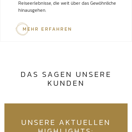
Reiseerlebnisse, die weit über das Gewöhnliche
hinausgehen.
MEHR ERFAHREN
DAS SAGEN UNSERE
KUNDEN
UNSERE AKTUELLEN
HIGHLIGHTS: