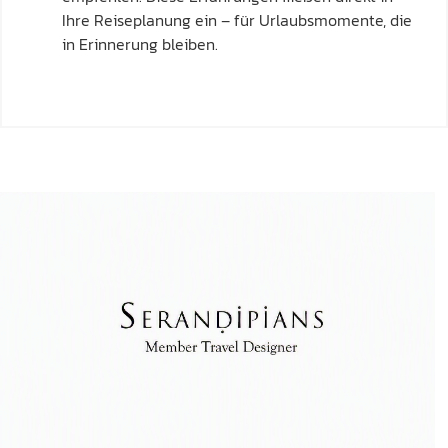
Ihre Reiseplanung ein – für Urlaubsmomente, die
in Erinnerung bleiben.