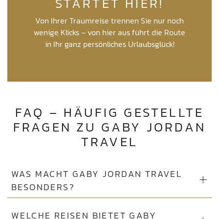
STARTET HIER!
Von Ihrer Traumreise trennen Sie nur noch
wenige Klicks – von hier aus führt die Route
in Ihr ganz persönliches Urlaubsglück!
FAQ – HÄUFIG GESTELLTE
FRAGEN ZU GABY JORDAN
TRAVEL
WAS MACHT GABY JORDAN TRAVEL
BESONDERS?
WELCHE REISEN BIETET GABY