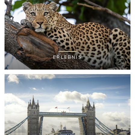
ERLEBNIS