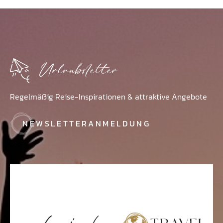
Urlaubsletter
Regelmäßig Reise-Inspirationen & attraktive Angebote
NEWSLETTERANMELDUNG