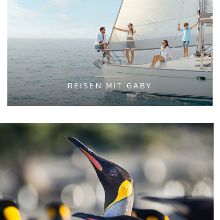
REISEN MIT GABY