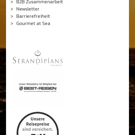
B2B Zusammenarbeit
Newsletter
Barrierefreiheit
Gourmet at Sea