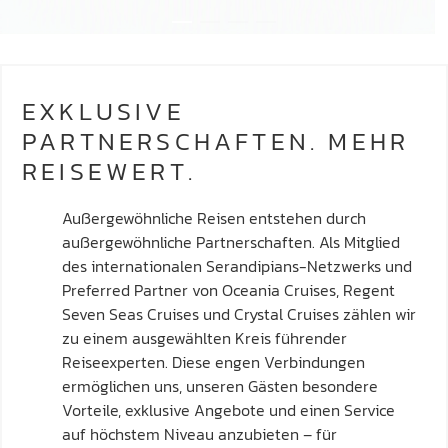
EXKLUSIVE
PARTNERSCHAFTEN. MEHR
REISEWERT.
Außergewöhnliche Reisen entstehen durch
außergewöhnliche Partnerschaften. Als Mitglied
des internationalen Serandipians-Netzwerks und
Preferred Partner von Oceania Cruises, Regent
Seven Seas Cruises und Crystal Cruises zählen wir
zu einem ausgewählten Kreis führender
Reiseexperten. Diese engen Verbindungen
ermöglichen uns, unseren Gästen besondere
Vorteile, exklusive Angebote und einen Service
auf höchstem Niveau anzubieten – für