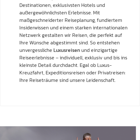
Destinationen, exklusivsten Hotels und
außergewöhnlichsten Erlebnisse. Mit
maßgeschneiderter Reiseplanung, fundiertem
Insiderwissen und einem starken internationalen
Netzwerk gestalten wir Reisen, die perfekt auf
Ihre Wünsche abgestimmt sind. So entstehen
unvergessliche
Luxusreisen
und einzigartige
Reiseerlebnisse – individuell, exklusiv und bis ins
kleinste Detail durchdacht. Egal ob Luxus-
Kreuzfahrt, Expeditionsreisen oder Privatreisen:
Ihre Reiseträume sind unsere Leidenschaft.