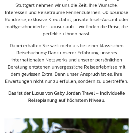
Stuttgart nehmen wir uns die Zeit, Ihre Wünsche,
Interessen und Reiseträume kennenzulernen. Ob luxuriöse
Rundreise, exklusive Kreuzfahrt, private Insel-Auszeit oder
maßgeschneiderter Luxusurlaub – wir finden die Reise, die
perfekt zu Ihnen passt.
Dabei erhalten Sie weit mehr als bei einer klassischen
Reisebuchung: Dank unserer Erfahrung, unseres
internationalen Netzwerks und unserer persönlichen
Beratung entstehen unvergessliche Reiseerlebnisse mit
dem gewissen Extra. Denn unser Anspruch ist es, Ihre
Erwartungen nicht nur zu erfüllen, sondern zu übertreffen.
Das ist der Luxus von Gaby Jordan Travel – individuelle
Reiseplanung auf höchstem Niveau.