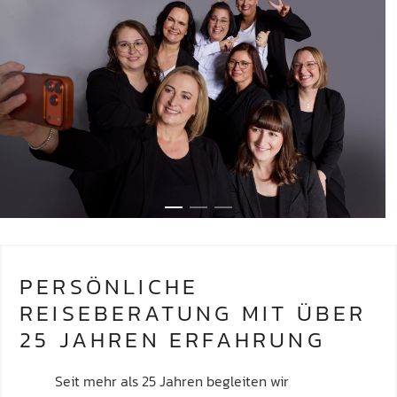
PERSÖNLICHE
REISEBERATUNG MIT ÜBER
25 JAHREN ERFAHRUNG
Seit mehr als 25 Jahren begleiten wir