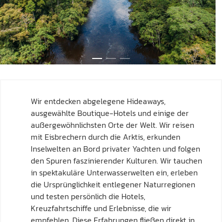
Wir entdecken abgelegene Hideaways,
ausgewählte Boutique-Hotels und einige der
außergewöhnlichsten Orte der Welt. Wir reisen
mit Eisbrechern durch die Arktis, erkunden
Inselwelten an Bord privater Yachten und folgen
den Spuren faszinierender Kulturen. Wir tauchen
in spektakuläre Unterwasserwelten ein, erleben
die Ursprünglichkeit entlegener Naturregionen
und testen persönlich die Hotels,
Kreuzfahrtschiffe und Erlebnisse, die wir
empfehlen. Diese Erfahrungen fließen direkt in