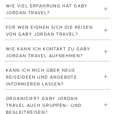
WIE VIEL ERFAHRUNG HAT GABY
JORDAN TRAVEL?
FÜR WEN EIGNEN SICH DIE REISEN
VON GABY JORDAN TRAVEL?
WIE KANN ICH KONTAKT ZU GABY
JORDAN TRAVEL AUFNEHMEN?
KANN ICH MICH ÜBER NEUE
REISEIDEEN UND ANGEBOTE
INFORMIEREN LASSEN?
ORGANISIERT GABY JORDAN
TRAVEL AUCH GRUPPEN- UND
BEGLEITREISEN?