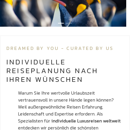
DREAMED BY YOU - CURATED BY US
INDIVIDUELLE
REISEPLANUNG NACH
IHREN WÜNSCHEN
Warum Sie Ihre wertvolle Urlaubszeit
vertrauensvoll in unsere Hände legen können?
Weil außergewöhnliche Reisen Erfahrung,
Leidenschaft und Expertise erfordern. Als
Spezialisten für
individuelle Luxusreisen weltweit
entdecken wir persönlich die schönsten