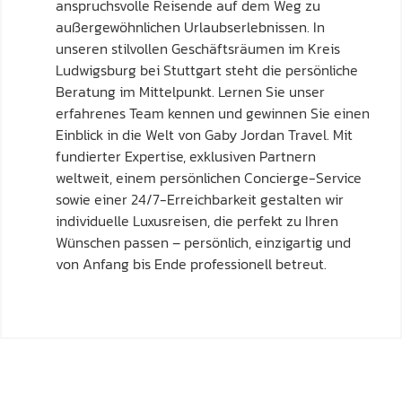
anspruchsvolle Reisende auf dem Weg zu
außergewöhnlichen Urlaubserlebnissen. In
unseren stilvollen Geschäftsräumen im Kreis
Ludwigsburg bei Stuttgart steht die persönliche
Beratung im Mittelpunkt. Lernen Sie unser
erfahrenes Team kennen und gewinnen Sie einen
Einblick in die Welt von Gaby Jordan Travel. Mit
fundierter Expertise, exklusiven Partnern
weltweit, einem persönlichen Concierge-Service
sowie einer 24/7-Erreichbarkeit gestalten wir
individuelle Luxusreisen, die perfekt zu Ihren
Wünschen passen – persönlich, einzigartig und
von Anfang bis Ende professionell betreut.