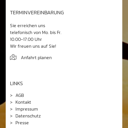
TERMINVEREINBARUNG
Sie erreichen uns
telefonisch von Mo. bis Fr.
10.00-17.00 Uhr
Wir freuen uns auf Sie!
Anfahrt planen
LINKS
AGB
Kontakt
Impressum
Datenschutz
Presse