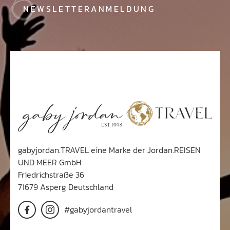
NEWSLETTERANMELDUNG
gabyjordan.TRAVEL eine Marke der Jordan.REISEN
UND MEER GmbH
Friedrichstraße 36
71679 Asperg Deutschland
#gabyjordantravel