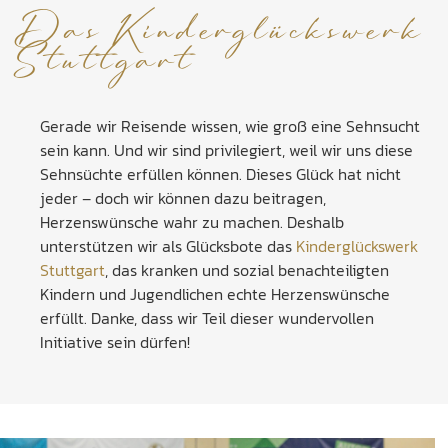
Das Kinderglückswerk
Stuttgart
Gerade wir Reisende wissen, wie groß eine Sehnsucht
sein kann. Und wir sind privilegiert, weil wir uns diese
Sehnsüchte erfüllen können. Dieses Glück hat nicht
jeder – doch wir können dazu beitragen,
Herzenswünsche wahr zu machen. Deshalb
unterstützen wir als Glücksbote das
Kinderglückswerk
Stuttgart
, das kranken und sozial benachteiligten
Kindern und Jugendlichen echte Herzenswünsche
erfüllt. Danke, dass wir Teil dieser wundervollen
Initiative sein dürfen!