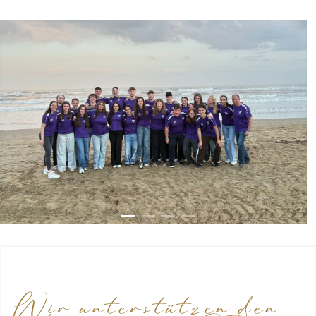
Wir unterstützen den