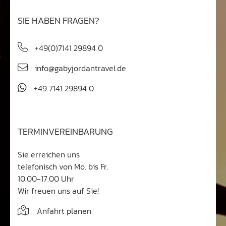
SIE HABEN FRAGEN?
+49(0)7141 29894 0
info@gabyjordantravel.de
+49 7141 29894 0
TERMINVEREINBARUNG
Sie erreichen uns
telefonisch von Mo. bis Fr.
10.00-17.00 Uhr
Wir freuen uns auf Sie!
Anfahrt planen