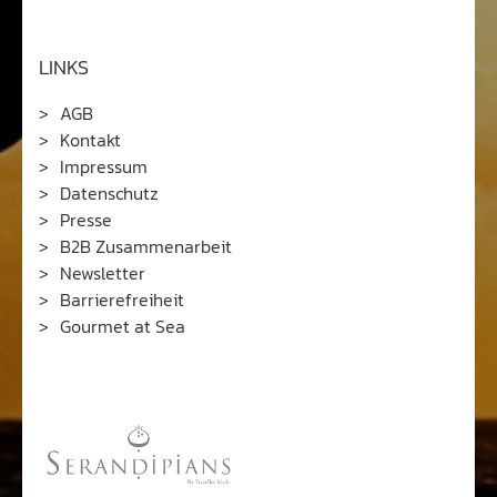
LINKS
AGB
Kontakt
Impressum
Datenschutz
Presse
B2B Zusammenarbeit
Newsletter
Barrierefreiheit
Gourmet at Sea