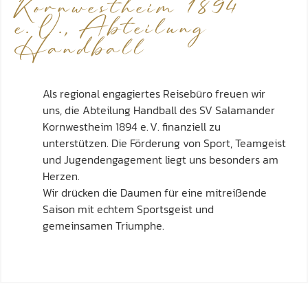
Kornwestheim 1894
e. V., Abteilung
Handball
Als regional engagiertes Reisebüro freuen wir
uns, die Abteilung Handball des SV Salamander
Kornwestheim 1894 e. V. finanziell zu
unterstützen. Die Förderung von Sport, Teamgeist
und Jugendengagement liegt uns besonders am
Herzen.
Wir drücken die Daumen für eine mitreißende
Saison mit echtem Sportsgeist und
gemeinsamen Triumphe.