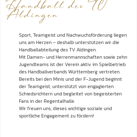
Handball des TV
Aldingen
Sport, Teamgeist und Nachwuchsförderung liegen
uns am Herzen – deshalb unterstützen wir die
Handballabteilung des TV Aldingen.
Mit Damen- und Herrenmannschaften sowie zehn
Jugendteams ist der Verein aktiv im Spielbetrieb
des Handballverbands Württemberg vertreten.
Bereits bei den Minis und der F-Jugend beginnt
der Teamgeist, unterstützt von engagierten
Schiedsrichtern und begleitet von begeisterten
Fans in der Regentalhalle.
Wir freuen uns, dieses wichtige soziale und
sportliche Engagement zu fördern!