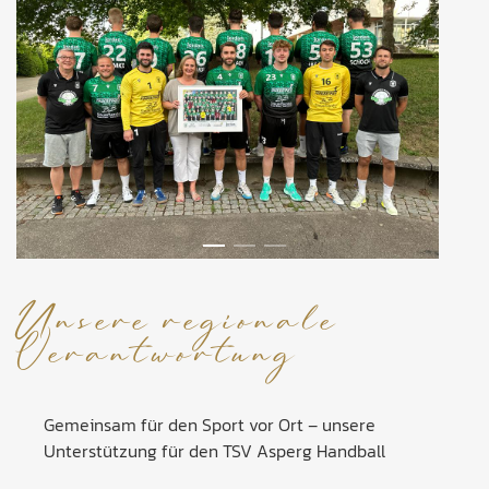
Unsere regionale
Verantwortung
Gemeinsam für den Sport vor Ort – unsere
Unterstützung für den TSV Asperg Handball