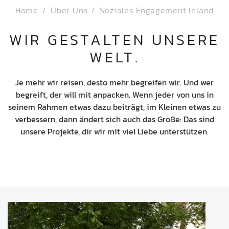
Home
Über Uns
Soziales Engagement Inland
WIR GESTALTEN UNSERE
WELT.
Je mehr wir reisen, desto mehr begreifen wir. Und wer
begreift, der will mit anpacken. Wenn jeder von uns in
seinem Rahmen etwas dazu beiträgt, im Kleinen etwas zu
verbessern, dann ändert sich auch das Große: Das sind
unsere Projekte, dir wir mit viel Liebe unterstützen
.