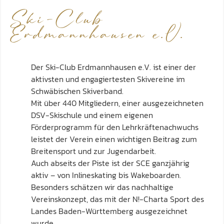
Ski-Club
Erdmannhausen e.V.
Der Ski-Club Erdmannhausen e.V. ist einer der
aktivsten und engagiertesten Skivereine im
Schwäbischen Skiverband.
Mit über 440 Mitgliedern, einer ausgezeichneten
DSV-Skischule und einem eigenen
Förderprogramm für den Lehrkräftenachwuchs
leistet der Verein einen wichtigen Beitrag zum
Breitensport und zur Jugendarbeit.
Auch abseits der Piste ist der SCE ganzjährig
aktiv – von Inlineskating bis Wakeboarden.
Besonders schätzen wir das nachhaltige
Vereinskonzept, das mit der N!-Charta Sport des
Landes Baden-Württemberg ausgezeichnet
wurde.