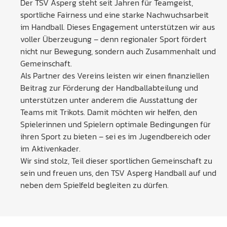
Der TSV Asperg steht seit Jahren für Teamgeist,
sportliche Fairness und eine starke Nachwuchsarbeit
im Handball. Dieses Engagement unterstützen wir aus
voller Überzeugung – denn regionaler Sport fördert
nicht nur Bewegung, sondern auch Zusammenhalt und
Gemeinschaft.
Als Partner des Vereins leisten wir einen finanziellen
Beitrag zur Förderung der Handballabteilung und
unterstützen unter anderem die Ausstattung der
Teams mit Trikots. Damit möchten wir helfen, den
Spielerinnen und Spielern optimale Bedingungen für
ihren Sport zu bieten – sei es im Jugendbereich oder
im Aktivenkader.
Wir sind stolz, Teil dieser sportlichen Gemeinschaft zu
sein und freuen uns, den TSV Asperg Handball auf und
neben dem Spielfeld begleiten zu dürfen.