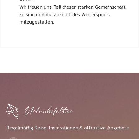
Wir freuen uns, Teil dieser starken Gemeinschaft
zu sein und die Zukunft des Wintersports
mitzugestalten.
Urlaubsletter
Regelmäßig Reise-Inspirationen & attraktive Angebote