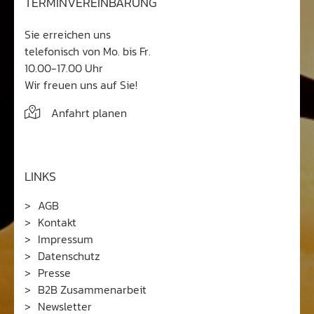
TERMINVEREINBARUNG
Sie erreichen uns
telefonisch von Mo. bis Fr.
10.00-17.00 Uhr
Wir freuen uns auf Sie!
Anfahrt planen
LINKS
AGB
Kontakt
Impressum
Datenschutz
Presse
B2B Zusammenarbeit
Newsletter