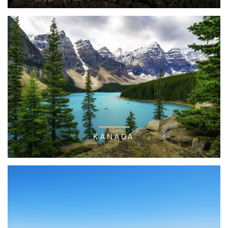
KANADA