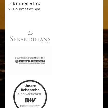
Barrierefreiheit
Gourmet at Sea