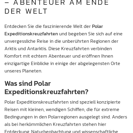
– ABENTEUER AM ENDE
DER WELT
Entdecken Sie die faszinierende Welt der
Polar
Expeditionskreuzfahrten
und begeben Sie sich auf eine
unvergessliche Reise in die unberührten Regionen der
Arktis und Antarktis. Diese Kreuzfahrten verbinden
Komfort mit echtem Abenteuer und eröffnen Ihnen
einzigartige Einblicke in einige der abgelegensten Orte
unseres Planeten.
Was sind Polar
Expeditionskreuzfahrten?
Polar Expeditionskreuzfahrten sind speziell konzipierte
Reisen mit kleinen, wendigen Schiffen, die für extreme
Bedingungen in den Polarregionen ausgelegt sind. Anders
als bei herkömmlichen Kreuzfahrten stehen hier
Entdeckung, Naturbeobachtung und wissenschaftliche