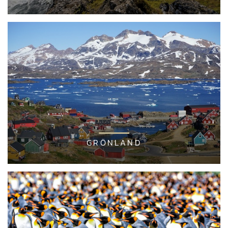
GRÖNLAND