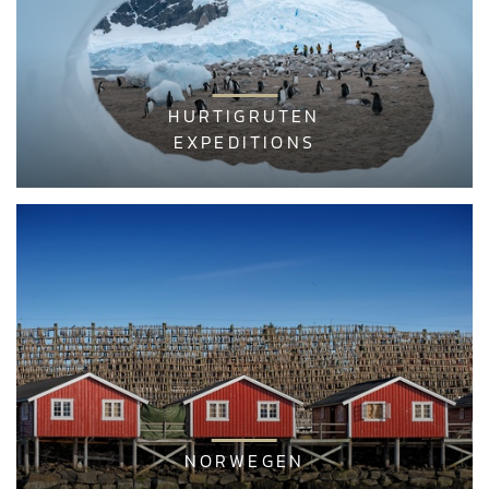
HURTIGRUTEN
EXPEDITIONS
NORWEGEN