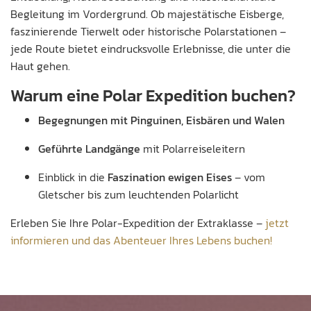
Begleitung im Vordergrund. Ob majestätische Eisberge,
faszinierende Tierwelt oder historische Polarstationen –
jede Route bietet eindrucksvolle Erlebnisse, die unter die
Haut gehen.
Warum eine Polar Expedition buchen?
Begegnungen mit Pinguinen, Eisbären und Walen
Geführte Landgänge
mit Polarreiseleitern
Einblick in die
Faszination ewigen Eises
– vom
Gletscher bis zum leuchtenden Polarlicht
Erleben Sie Ihre Polar-Expedition der Extraklasse –
jetzt
informieren und das Abenteuer Ihres Lebens buchen!