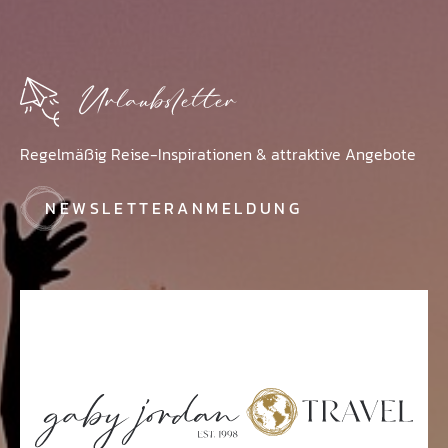
Urlaubsletter
Regelmäßig Reise-Inspirationen & attraktive Angebote
NEWSLETTERANMELDUNG