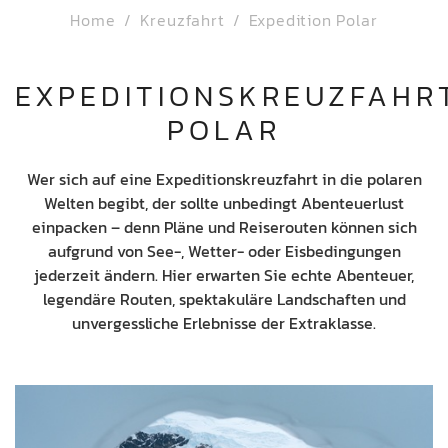
Home
Kreuzfahrt
Expedition Polar
EXPEDITIONSKREUZFAHR
POLAR
Wer sich auf eine Expeditionskreuzfahrt in die polaren
Welten begibt, der sollte unbedingt Abenteuerlust
einpacken – denn Pläne und Reiserouten können sich
aufgrund von See-, Wetter- oder Eisbedingungen
jederzeit ändern. Hier erwarten Sie echte Abenteuer,
legendäre Routen, spektakuläre Landschaften und
unvergessliche Erlebnisse der Extraklasse.