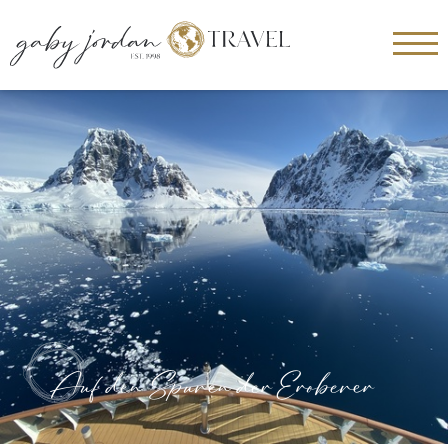
Auf den Spuren der Eroberer