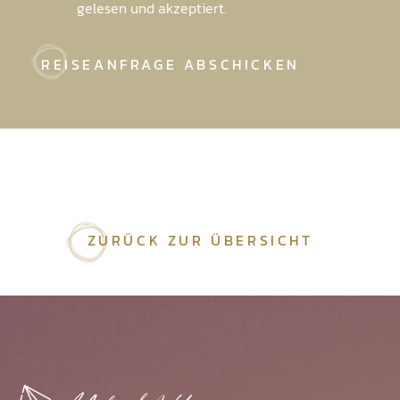
gelesen und akzeptiert.
REISEANFRAGE ABSCHICKEN
ZURÜCK ZUR ÜBERSICHT