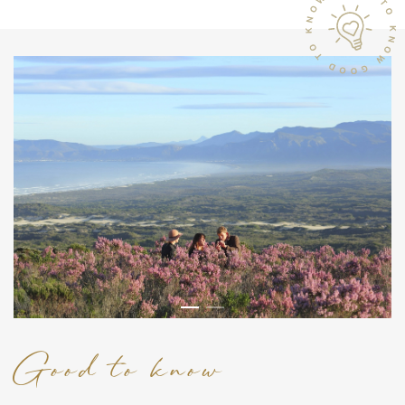
Good to know