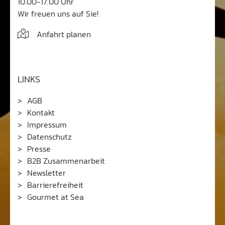
10.00-17.00 Uhr
Wir freuen uns auf Sie!
Anfahrt planen
LINKS
AGB
Kontakt
Impressum
Datenschutz
Presse
B2B Zusammenarbeit
Newsletter
Barrierefreiheit
Gourmet at Sea