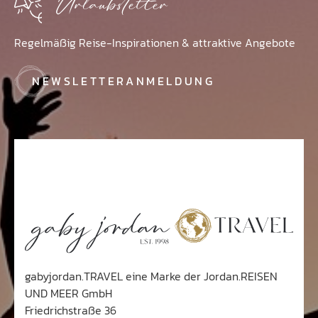
Urlaubsletter
Regelmäßig Reise-Inspirationen & attraktive Angebote
NEWSLETTERANMELDUNG
gabyjordan.TRAVEL eine Marke der Jordan.REISEN
UND MEER GmbH
Friedrichstraße 36