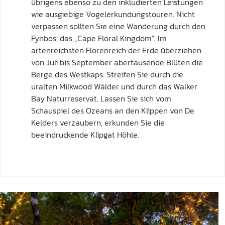
übrigens ebenso zu den inkludierten Leistungen
wie ausgiebige Vogelerkundungstouren. Nicht
verpassen sollten Sie eine Wanderung durch den
Fynbos, das „Cape Floral Kingdom": Im
artenreichsten Florenreich der Erde überziehen
von Juli bis September abertausende Blüten die
Berge des Westkaps. Streifen Sie durch die
uralten Milkwood Wälder und durch das Walker
Bay Naturreservat. Lassen Sie sich vom
Schauspiel des Ozeans an den Klippen von De
Kelders verzaubern, erkunden Sie die
beeindruckende Klipgat Höhle.