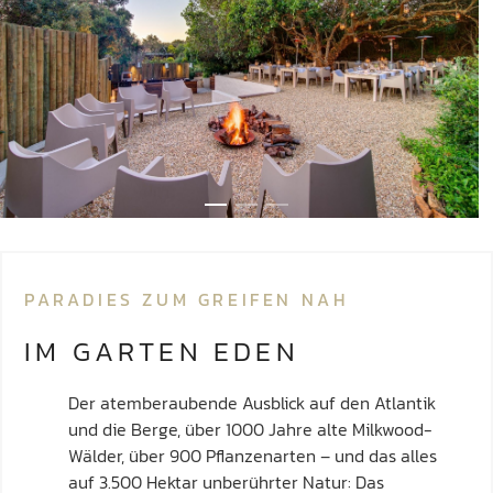
PARADIES ZUM GREIFEN NAH
IM GARTEN EDEN
Der atemberaubende Ausblick auf den Atlantik
und die Berge, über 1000 Jahre alte Milkwood-
Wälder, über 900 Pflanzenarten – und das alles
auf 3.500 Hektar unberührter Natur: Das