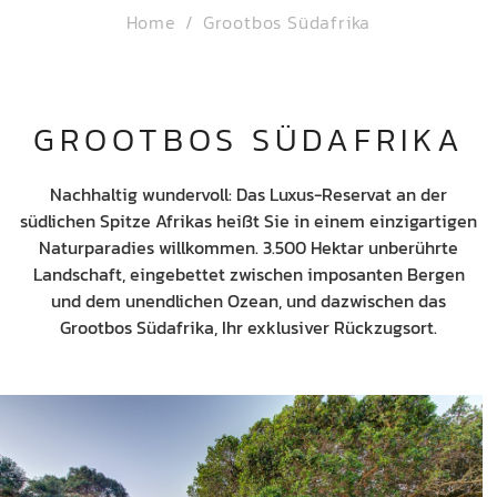
Home
Grootbos Südafrika
GROOTBOS SÜDAFRIKA
Nachhaltig wundervoll: Das Luxus-Reservat an der
südlichen Spitze Afrikas heißt Sie in einem einzigartigen
Naturparadies willkommen. 3.500 Hektar unberührte
Landschaft, eingebettet zwischen imposanten Bergen
und dem unendlichen Ozean, und dazwischen das
Grootbos Südafrika, Ihr exklusiver Rückzugsort.