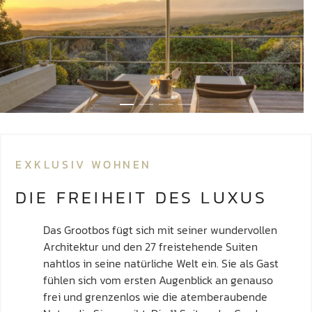
EXKLUSIV WOHNEN
DIE FREIHEIT DES LUXUS
Das Grootbos fügt sich mit seiner wundervollen
Architektur und den 27 freistehende Suiten
nahtlos in seine natürliche Welt ein. Sie als Gast
fühlen sich vom ersten Augenblick an genauso
frei und grenzenlos wie die atemberaubende