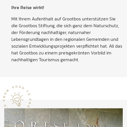
Ihre Reise wirkt!
Mit Ihrem Aufenthalt auf Grootbos unterstützen Sie
die Grootbos Stiftung, die sich ganz dem Naturschutz,
der Förderung nachhaltiger, naturnaher
Lebensgrundlagen in den regionalen Gemeinden und
sozialen Entwicklungsprojekten verpflichtet hat. All das
hat Grootbos zu einem preisgekrönten Vorbild im
nachhaltigen Tourismus gemacht.