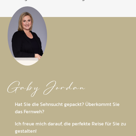
Gaby Jordan
Hat Sie die Sehnsucht gepackt? Überkommt Sie
das Fernweh?
Ich freue mich darauf, die perfekte Reise für Sie zu
gestalten!