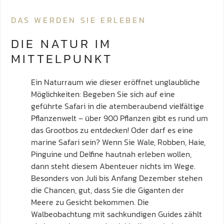
DAS WERDEN SIE ERLEBEN
DIE NATUR IM
MITTELPUNKT
Ein Naturraum wie dieser eröffnet unglaubliche
Möglichkeiten: Begeben Sie sich auf eine
geführte Safari in die atemberaubend vielfältige
Pflanzenwelt – über 900 Pflanzen gibt es rund um
das Grootbos zu entdecken! Oder darf es eine
marine Safari sein? Wenn Sie Wale, Robben, Haie,
Pinguine und Delfine hautnah erleben wollen,
dann steht diesem Abenteuer nichts im Wege.
Besonders von Juli bis Anfang Dezember stehen
die Chancen, gut, dass Sie die Giganten der
Meere zu Gesicht bekommen. Die
Walbeobachtung mit sachkundigen Guides zählt