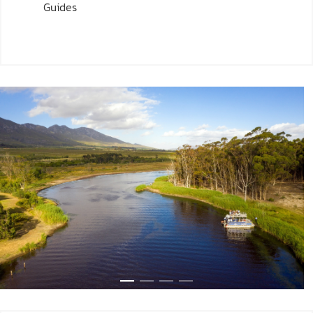
Guides