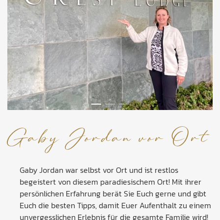
Gaby Jordan vor Ort
Gaby Jordan war selbst vor Ort und ist restlos
begeistert von diesem paradiesischem Ort! Mit ihrer
persönlichen Erfahrung berät Sie Euch gerne und gibt
Euch die besten Tipps, damit Euer Aufenthalt zu einem
unvergesslichen Erlebnis für die gesamte Familie wird!