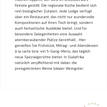
Feinste gestillt. Die regionale Küche bedient sich
rein biologischer Zutaten. Jede Lodge verfügt
über ein Restaurant, das nicht nur wundervolle
Kompositionen auf Ihren Tisch bringt, sondern
auch fantastische Ausblicke bietet. Und für
besondere Gelegenheiten eine Auswahl
atemberaubender Plätze bereithält… Hier
genießen Sie Frühstück, Mittag- und Abendessen
à la carte bzw. ein 5-Gang-Menü, das täglich
neue Spezialgerichte bietet. In Südafrika
natürlich verpflichtend mit dabei: die
preisgekrönten Weine lokaler Weingüter.