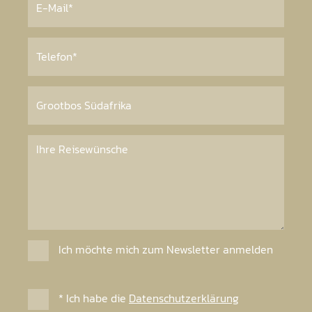
Ich möchte mich zum Newsletter anmelden
* Ich habe die
Datenschutzerklärung