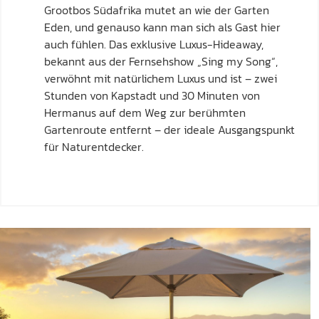
Grootbos Südafrika mutet an wie der Garten
Eden, und genauso kann man sich als Gast hier
auch fühlen. Das exklusive Luxus-Hideaway,
bekannt aus der Fernsehshow „Sing my Song“,
verwöhnt mit natürlichem Luxus und ist – zwei
Stunden von Kapstadt und 30 Minuten von
Hermanus auf dem Weg zur berühmten
Gartenroute entfernt – der ideale Ausgangspunkt
für Naturentdecker.