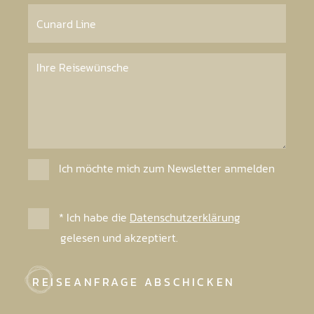
Ich möchte mich zum Newsletter anmelden
* Ich habe die
Datenschutzerklärung
gelesen und akzeptiert.
REISEANFRAGE ABSCHICKEN