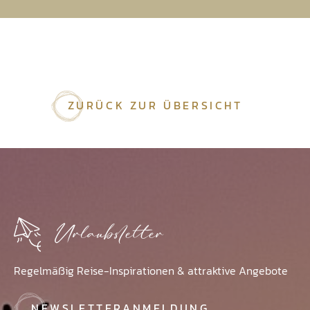
ZURÜCK ZUR ÜBERSICHT
Urlaubsletter
Regelmäßig Reise-Inspirationen & attraktive Angebote
NEWSLETTERANMELDUNG