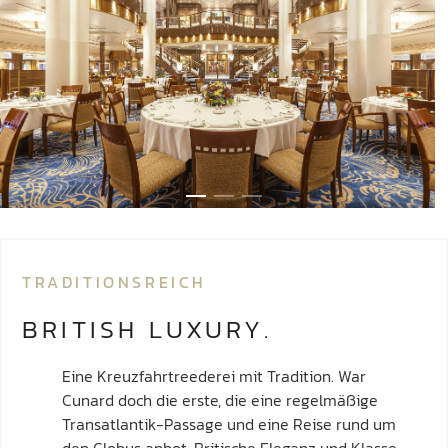
TRADITIONSREICH
BRITISH LUXURY.
Eine Kreuzfahrtreederei mit Tradition. War
Cunard doch die erste, die eine regelmäßige
Transatlantik-Passage und eine Reise rund um