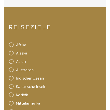
REISEZIELE
Afrika
Alaska
Asien
Australien
Indischer Ozean
Kanarische Inseln
Karibik
Mittelamerika