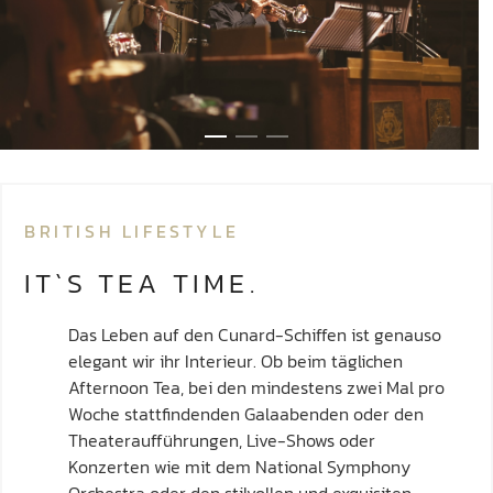
BRITISH LIFESTYLE
IT`S TEA TIME.
Das Leben auf den Cunard-Schiffen ist genauso
elegant wir ihr Interieur. Ob beim täglichen
Afternoon Tea, bei den mindestens zwei Mal pro
Woche stattfindenden Galaabenden oder den
Theateraufführungen, Live-Shows oder
Konzerten wie mit dem National Symphony