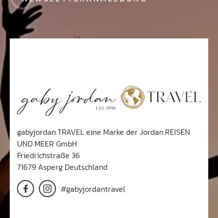
gabyjordan.TRAVEL eine Marke der Jordan.REISEN
UND MEER GmbH
Friedrichstraße 36
71679 Asperg Deutschland
#gabyjordantravel