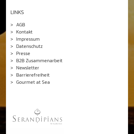
LINKS
AGB
Kontakt
Impressum
Datenschutz
Presse
B2B Zusammenarbeit
Newsletter
Barrierefreiheit
Gourmet at Sea