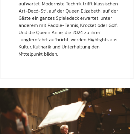
aufwartet. Modernste Technik trifft klassischen
Art-Decó-Stil auf der Queen Elizabeth, auf der
Gäste ein ganzes Spieledeck erwartet, unter
anderem mit Paddle-Tennis, Krocket oder Golf.
Und die Queen Anne, die 2024 zu ihrer
Jungfernfahrt aufbricht, werden Highlights aus
Kultur, Kulinarik und Unterhaltung den
Mittelpunkt bilden.