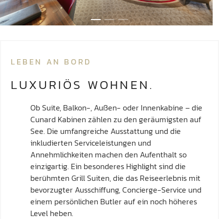
LEBEN AN BORD
LUXURIÖS WOHNEN.
Ob Suite, Balkon-, Außen- oder Innenkabine – die
Cunard Kabinen zählen zu den geräumigsten auf
See. Die umfangreiche Ausstattung und die
inkludierten Serviceleistungen und
Annehmlichkeiten machen den Aufenthalt so
einzigartig. Ein besonderes Highlight sind die
berühmten Grill Suiten, die das Reiseerlebnis mit
bevorzugter Ausschiffung, Concierge-Service und
einem persönlichen Butler auf ein noch höheres
Level heben.