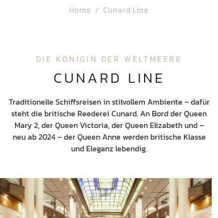
Home
Cunard Line
DIE KÖNIGIN DER WELTMEERE
CUNARD LINE
Traditionelle Schiffsreisen in stilvollem Ambiente – dafür
steht die britische Reederei Cunard. An Bord der Queen
Mary 2, der Queen Victoria, der Queen Elizabeth und –
neu ab 2024 – der Queen Anne werden britische Klasse
und Eleganz lebendig.