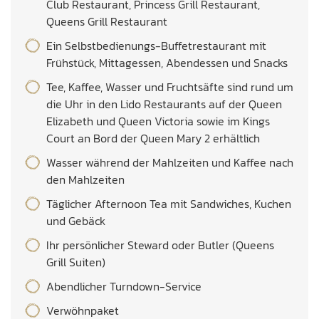
Club Restaurant, Princess Grill Restaurant,
Queens Grill Restaurant
Ein Selbstbedienungs-Buffetrestaurant mit
Frühstück, Mittagessen, Abendessen und Snacks
Tee, Kaffee, Wasser und Fruchtsäfte sind rund um
die Uhr in den Lido Restaurants auf der Queen
Elizabeth und Queen Victoria sowie im Kings
Court an Bord der Queen Mary 2 erhältlich
Wasser während der Mahlzeiten und Kaffee nach
den Mahlzeiten
Täglicher Afternoon Tea mit Sandwiches, Kuchen
und Gebäck
Ihr persönlicher Steward oder Butler (Queens
Grill Suiten)
Abendlicher Turndown-Service
Verwöhnpaket