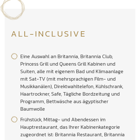
ALL-INCLUSIVE
Eine Auswahl an Britannia, Britannia Club,
Princess Grill und Queens Grill Kabinen und
Suiten, alle mit eigenem Bad und Klimaanlage
mit Sat-TV (mit mehrsprachigen Film- und
Musikkanälen), Direktwahltelefon, Kühlschrank,
Haartrockner, Safe, Tägliche Bordzeitung und
Programm, Bettwäsche aus ägyptischer
Baumwolle
Frühstück, Mittag- und Abendessen im
Hauptrestaurant, das Ihrer Kabinenkategorie
zugeordnet ist: Britannia Restaurant, Britannia