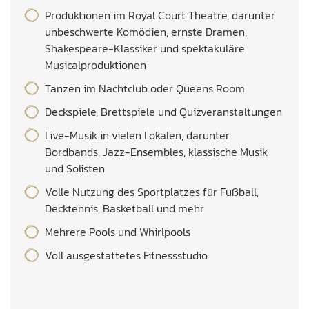
Produktionen im Royal Court Theatre, darunter
unbeschwerte Komödien, ernste Dramen,
Shakespeare-Klassiker und spektakuläre
Musicalproduktionen
Tanzen im Nachtclub oder Queens Room
Deckspiele, Brettspiele und Quizveranstaltungen
Live-Musik in vielen Lokalen, darunter
Bordbands, Jazz-Ensembles, klassische Musik
und Solisten
Volle Nutzung des Sportplatzes für Fußball,
Decktennis, Basketball und mehr
Mehrere Pools und Whirlpools
Voll ausgestattetes Fitnessstudio