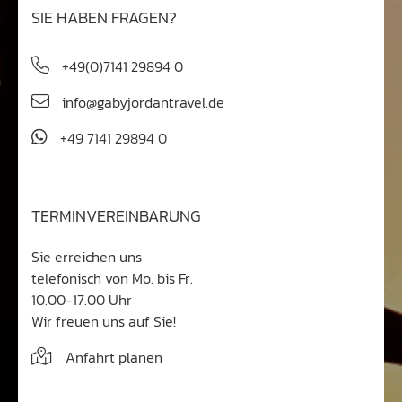
SIE HABEN FRAGEN?
+49(0)7141 29894 0
info@gabyjordantravel.de
+49 7141 29894 0
TERMINVEREINBARUNG
Sie erreichen uns
telefonisch von Mo. bis Fr.
10.00-17.00 Uhr
Wir freuen uns auf Sie!
Anfahrt planen