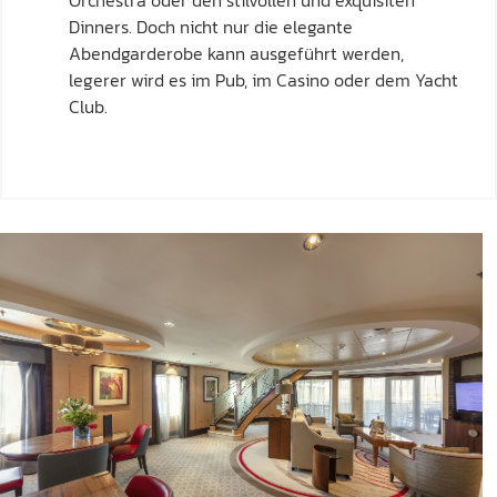
Orchestra oder den stilvollen und exquisiten
Dinners. Doch nicht nur die elegante
Abendgarderobe kann ausgeführt werden,
legerer wird es im Pub, im Casino oder dem Yacht
Club.