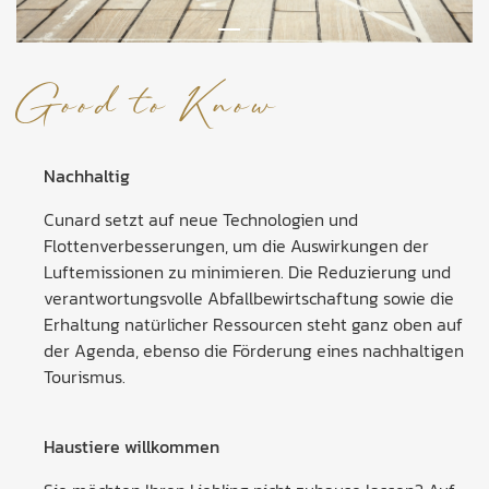
Good to Know
Nachhaltig
Cunard setzt auf neue Technologien und
Flottenverbesserungen, um die Auswirkungen der
Luftemissionen zu minimieren. Die Reduzierung und
verantwortungsvolle Abfallbewirtschaftung sowie die
Erhaltung natürlicher Ressourcen steht ganz oben auf
der Agenda, ebenso die Förderung eines nachhaltigen
Tourismus.
Haustiere willkommen