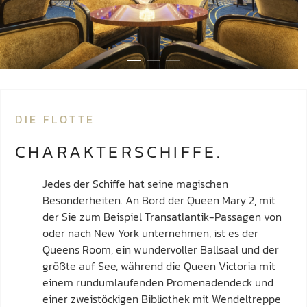
DIE FLOTTE
CHARAKTERSCHIFFE.
Jedes der Schiffe hat seine magischen
Besonderheiten. An Bord der Queen Mary 2, mit
der Sie zum Beispiel Transatlantik-Passagen von
oder nach New York unternehmen, ist es der
Queens Room, ein wundervoller Ballsaal und der
größte auf See, während die Queen Victoria mit
einem rundumlaufenden Promenadendeck und
einer zweistöckigen Bibliothek mit Wendeltreppe