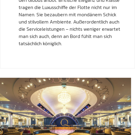
den Globus anbot. Britische Eleganz und Klasse
tragen die Luxusschiffe der Flotte nicht nur im
Namen. Sie bezaubern mit mondänem Schick
und stilvollem Ambiente. Außerordentlich auch
die Serviceleistungen – nichts weniger erwartet
man sich auch, denn an Bord fühlt man sich
tatsächlich königlich.