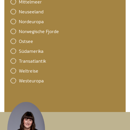
Mittelmeer
Neuseeland
Nordeuropa
Norwegische Fjorde
Ostsee
Südamerika
Transatlantik
Weltreise
Westeuropa