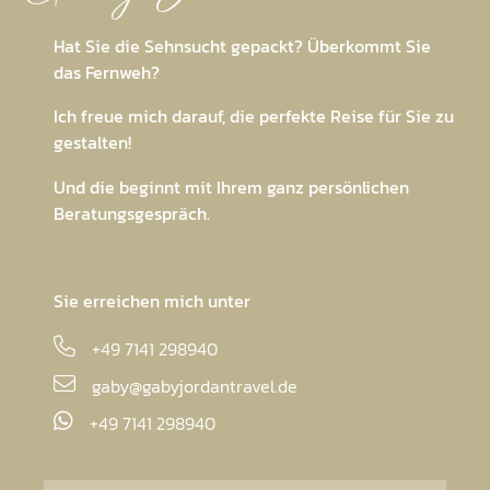
Hat Sie die Sehnsucht gepackt? Überkommt Sie
das Fernweh?
Ich freue mich darauf, die perfekte Reise für Sie zu
gestalten!
Und die beginnt mit Ihrem ganz persönlichen
Beratungsgespräch.
Sie erreichen mich unter
+49 7141 298940
gaby@gabyjordantravel.de
+49 7141 298940