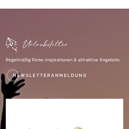
Urlaubsletter
Regelmäßig Reise-Inspirationen & attraktive Angebote
NEWSLETTERANMELDUNG