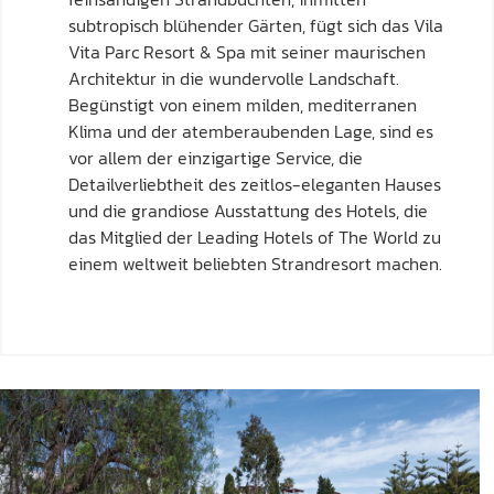
subtropisch blühender Gärten, fügt sich das Vila
Vita Parc Resort & Spa mit seiner maurischen
Architektur in die wundervolle Landschaft.
Begünstigt von einem milden, mediterranen
Klima und der atemberaubenden Lage, sind es
vor allem der einzigartige Service, die
Detailverliebtheit des zeitlos-eleganten Hauses
und die grandiose Ausstattung des Hotels, die
das Mitglied der Leading Hotels of The World zu
einem weltweit beliebten Strandresort machen.