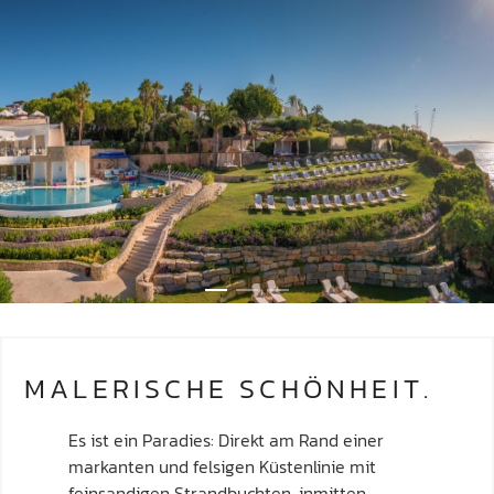
MALERISCHE SCHÖNHEIT.
Es ist ein Paradies: Direkt am Rand einer
markanten und felsigen Küstenlinie mit
feinsandigen Strandbuchten, inmitten