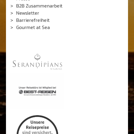
B2B Zusammenarbeit
Newsletter
Barrierefreiheit
Gourmet at Sea