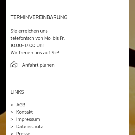
TERMINVEREINBARUNG
Sie erreichen uns
telefonisch von Mo. bis Fr.
10.00-17.00 Uhr
Wir freuen uns auf Sie!
Anfahrt planen
LINKS
AGB
Kontakt
Impressum
Datenschutz
Presse