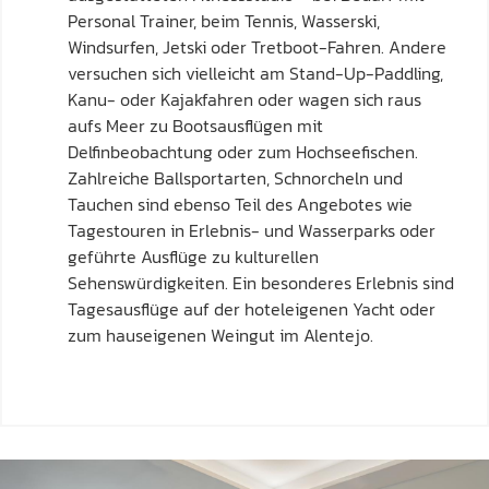
Personal Trainer, beim Tennis, Wasserski,
Windsurfen, Jetski oder Tretboot-Fahren. Andere
versuchen sich vielleicht am Stand-Up-Paddling,
Kanu- oder Kajakfahren oder wagen sich raus
aufs Meer zu Bootsausflügen mit
Delfinbeobachtung oder zum Hochseefischen.
Zahlreiche Ballsportarten, Schnorcheln und
Tauchen sind ebenso Teil des Angebotes wie
Tagestouren in Erlebnis- und Wasserparks oder
geführte Ausflüge zu kulturellen
Sehenswürdigkeiten. Ein besonderes Erlebnis sind
Tagesausflüge auf der hoteleigenen Yacht oder
zum hauseigenen Weingut im Alentejo.