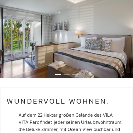
WUNDERVOLL WOHNEN.
Auf dem 22 Hektar großen Gelände des VILA
VITA Parc findet jeder seinen Urlaubswohntraum:
die Deluxe Zimmer, mit Ocean View buchbar und