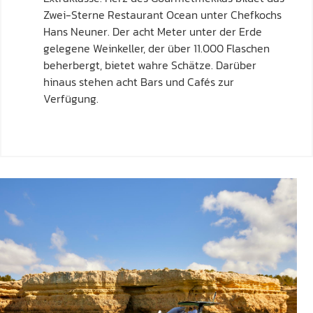
Zwei-Sterne Restaurant Ocean unter Chefkochs
Hans Neuner. Der acht Meter unter der Erde
gelegene Weinkeller, der über 11.000 Flaschen
beherbergt, bietet wahre Schätze. Darüber
hinaus stehen acht Bars und Cafés zur
Verfügung.