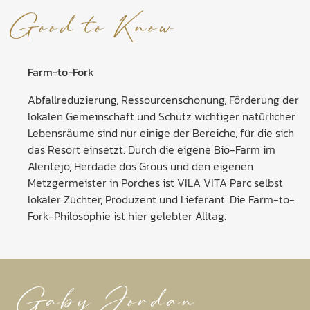
Good to Know
Farm-to-Fork
Abfallreduzierung, Ressourcenschonung, Förderung der
lokalen Gemeinschaft und Schutz wichtiger natürlicher
Lebensräume sind nur einige der Bereiche, für die sich
das Resort einsetzt. Durch die eigene Bio-Farm im
Alentejo, Herdade dos Grous und den eigenen
Metzgermeister in Porches ist VILA VITA Parc selbst
lokaler Züchter, Produzent und Lieferant. Die Farm-to-
Fork-Philosophie ist hier gelebter Alltag.
Gaby Jordan