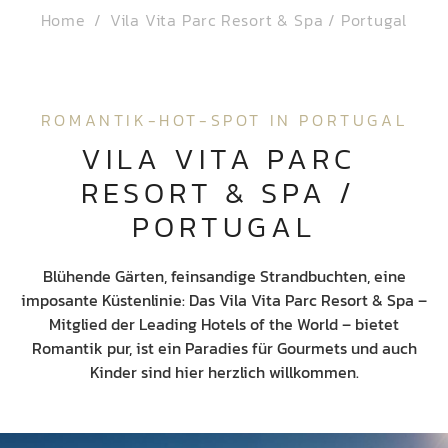
Home
Vila Vita Parc Resort & Spa / Portugal
ROMANTIK-HOT-SPOT IN PORTUGAL
VILA VITA PARC 
RESORT & SPA / 
PORTUGAL
Blühende Gärten, feinsandige Strandbuchten, eine
imposante Küstenlinie: Das Vila Vita Parc Resort & Spa –
Mitglied der Leading Hotels of the World – bietet
Romantik pur, ist ein Paradies für Gourmets und auch
Kinder sind hier herzlich willkommen.