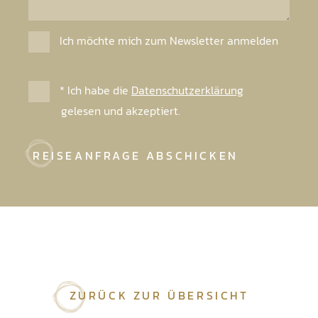
Ich möchte mich zum Newsletter anmelden
* Ich habe die
Datenschutzerklärung
gelesen und akzeptiert.
REISEANFRAGE ABSCHICKEN
ZURÜCK ZUR ÜBERSICHT