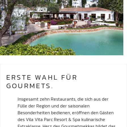
ERSTE WAHL FÜR
GOURMETS.
Insgesamt zehn Restaurants, die sich aus der
Fülle der Region und der saisonalen
Besonderheiten bedienen, eröffnen den Gästen
des Vila Vita Parc Resort & Spa kulinarische
Extraklasse. Herz des Gourmetmekkas bildet das