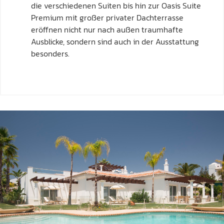
die verschiedenen Suiten bis hin zur Oasis Suite
Premium mit großer privater Dachterrasse
eröffnen nicht nur nach außen traumhafte
Ausblicke, sondern sind auch in der Ausstattung
besonders.