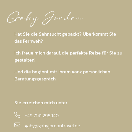
Gaby Jordan
Hat Sie die Sehnsucht gepackt? Überkommt Sie
das Fernweh?
Ich freue mich darauf, die perfekte Reise für Sie zu
gestalten!
Und die beginnt mit Ihrem ganz persönlichen
Beratungsgespräch.
Sie erreichen mich unter
+49 7141 298940
gaby@gabyjordantravel.de