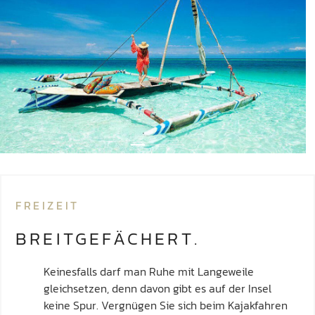
FREIZEIT
BREITGEFÄCHERT.
Keinesfalls darf man Ruhe mit Langeweile
gleichsetzen, denn davon gibt es auf der Insel
keine Spur. Vergnügen Sie sich beim Kajakfahren