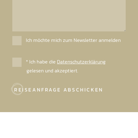
Ich möchte mich zum Newsletter anmelden
* Ich habe die
Datenschutzerklärung
gelesen und akzeptiert.
REISEANFRAGE ABSCHICKEN