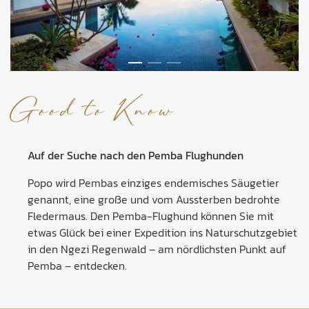
Good to Know
Auf der Suche nach den Pemba Flughunden
Popo wird Pembas einziges endemisches Säugetier
genannt, eine große und vom Aussterben bedrohte
Fledermaus. Den Pemba-Flughund können Sie mit
etwas Glück bei einer Expedition ins Naturschutzgebiet
in den Ngezi Regenwald – am nördlichsten Punkt auf
Pemba – entdecken.