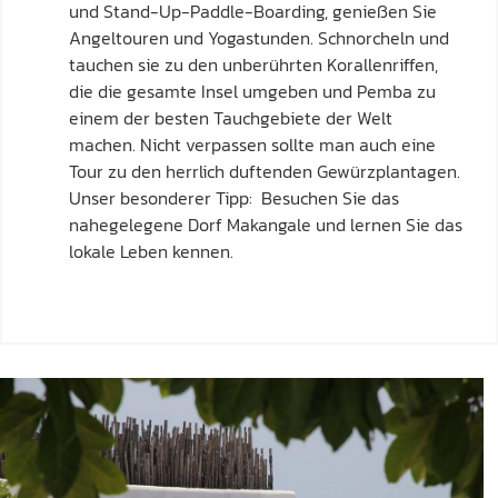
und Stand-Up-Paddle-Boarding, genießen Sie
Angeltouren und Yogastunden. Schnorcheln und
tauchen sie zu den unberührten Korallenriffen,
die die gesamte Insel umgeben und Pemba zu
einem der besten Tauchgebiete der Welt
machen. Nicht verpassen sollte man auch eine
Tour zu den herrlich duftenden Gewürzplantagen.
Unser besonderer Tipp: Besuchen Sie das
nahegelegene Dorf Makangale und lernen Sie das
lokale Leben kennen.