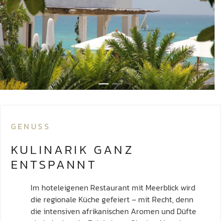
GENUSS
KULINARIK GANZ
ENTSPANNT
Im hoteleigenen Restaurant mit Meerblick wird
die regionale Küche gefeiert – mit Recht, denn
die intensiven afrikanischen Aromen und Düfte