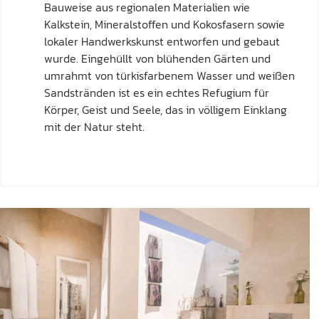
Bauweise aus regionalen Materialien wie
Kalkstein, Mineralstoffen und Kokosfasern sowie
lokaler Handwerkskunst entworfen und gebaut
wurde. Eingehüllt von blühenden Gärten und
umrahmt von türkisfarbenem Wasser und weißen
Sandstränden ist es ein echtes Refugium für
Körper, Geist und Seele, das in völligem Einklang
mit der Natur steht.