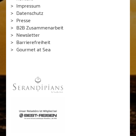
Impressum
Datenschutz
Presse
B2B Zusammenarbeit
Newsletter
Barrierefreiheit
Gourmet at Sea