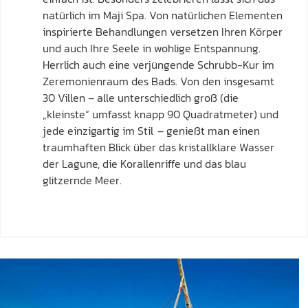
natürlich im Maji Spa. Von natürlichen Elementen
inspirierte Behandlungen versetzen Ihren Körper
und auch Ihre Seele in wohlige Entspannung.
Herrlich auch eine verjüngende Schrubb-Kur im
Zeremonienraum des Bads. Von den insgesamt
30 Villen – alle unterschiedlich groß (die
„kleinste“ umfasst knapp 90 Quadratmeter) und
jede einzigartig im Stil – genießt man einen
traumhaften Blick über das kristallklare Wasser
der Lagune, die Korallenriffe und das blau
glitzernde Meer.