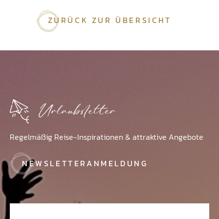
ZURÜCK ZUR ÜBERSICHT
Urlaubsletter
Regelmäßig Reise-Inspirationen & attraktive Angebote
NEWSLETTERANMELDUNG