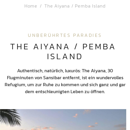
Home
The Aiyana / Pemba Island
UNBERÜHRTES PARADIES
THE AIYANA / PEMBA 
ISLAND
Authentisch, natürlich, luxurös: The Aiyana, 30
Flugminuten von Sansibar entfernt, ist ein wundervolles
Refugium, um zur Ruhe zu kommen und sich ganz und gar
dem entschleunigten Leben zu öffnen.