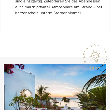
sind einzigartig. Zelebrieren Sie das Abendessen
auch mal in privater Atmosphäre am Strand – bei
Kerzenschein unterm Sternenhimmel.