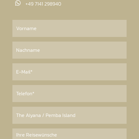
+49 7141 298940