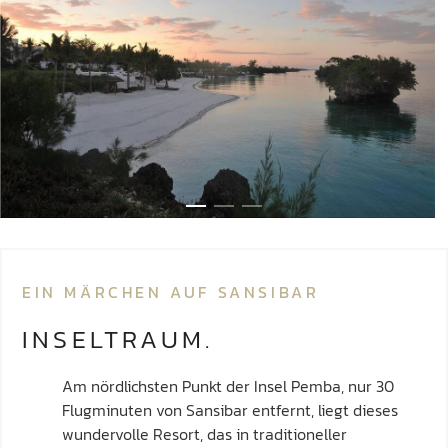
EIN MÄRCHEN AUF SANSIBAR
INSELTRAUM.
Am nördlichsten Punkt der Insel Pemba, nur 30
Flugminuten von Sansibar entfernt, liegt dieses
wundervolle Resort, das in traditioneller