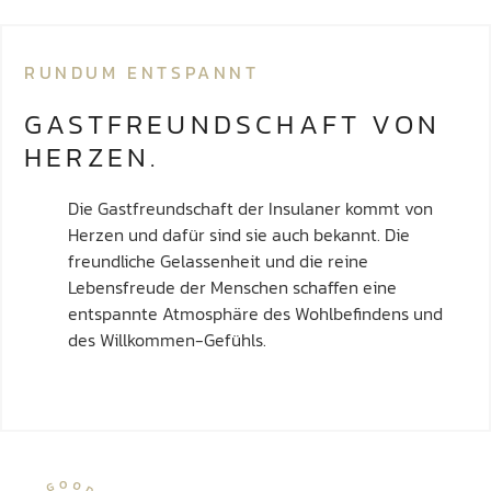
RUNDUM ENTSPANNT
GASTFREUNDSCHAFT VON
HERZEN.
Die Gastfreundschaft der Insulaner kommt von
Herzen und dafür sind sie auch bekannt. Die
freundliche Gelassenheit und die reine
Lebensfreude der Menschen schaffen eine
entspannte Atmosphäre des Wohlbefindens und
des Willkommen-Gefühls.