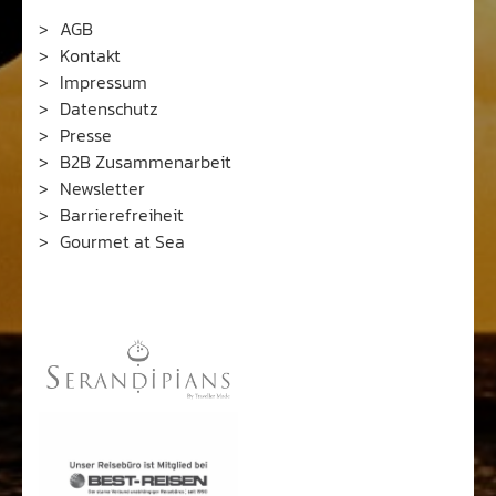
AGB
Kontakt
Impressum
Datenschutz
Presse
B2B Zusammenarbeit
Newsletter
Barrierefreiheit
Gourmet at Sea