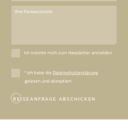
Ich möchte mich zum Newsletter anmelden
* Ich habe die
Datenschutzerklärung
gelesen und akzeptiert.
REISEANFRAGE ABSCHICKEN