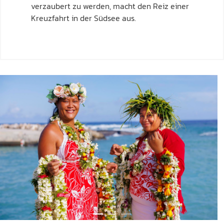
verzaubert zu werden, macht den Reiz einer
Kreuzfahrt in der Südsee aus.