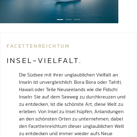
FACETTENREICHTUM
INSEL-VIELFALT.
Die Südsee mit ihrer unglaublichen Vielfalt an
Inseln ist unvergleichlich. Bora Bora oder Tahiti,
Hawaii oder Teile Neuseelands wie die Fidschi
Inseln: Sie auf dem Seeweg zu durchkreuzen und
zu entdecken, ist die schönste Art, diese Welt zu
erleben. Von Insel zu Insel hüpfen, Anlandungen
an den schönsten Orten zu unternehmen, dabei
den Facettenreichtum dieser unglaublichen Welt
zu entdecken und immer wieder aufs Neue