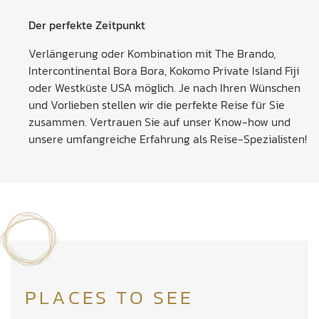
Der perfekte Zeitpunkt
Verlängerung oder Kombination mit The Brando,
Intercontinental Bora Bora, Kokomo Private Island Fiji
oder Westküste USA möglich. Je nach Ihren Wünschen
und Vorlieben stellen wir die perfekte Reise für Sie
zusammen. Vertrauen Sie auf unser Know-how und
unsere umfangreiche Erfahrung als Reise-Spezialisten!
PLACES TO SEE