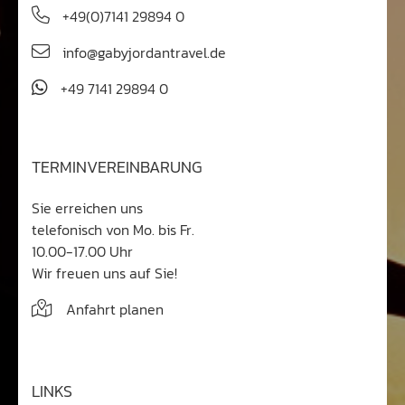
+49(0)7141 29894 0
info@gabyjordantravel.de
+49 7141 29894 0
TERMINVEREINBARUNG
Sie erreichen uns
telefonisch von Mo. bis Fr.
10.00-17.00 Uhr
Wir freuen uns auf Sie!
Anfahrt planen
LINKS