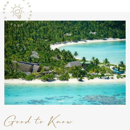
Good to Know