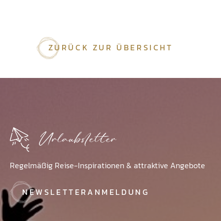
ZURÜCK ZUR ÜBERSICHT
Urlaubsletter
Regelmäßig Reise-Inspirationen & attraktive Angebote
NEWSLETTERANMELDUNG