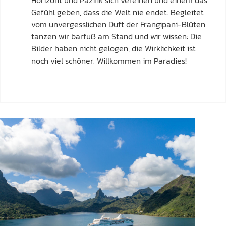
Horizont und Pazifik sich vereinen und einem das
Gefühl geben, dass die Welt nie endet. Begleitet
vom unvergesslichen Duft der Frangipani-Blüten
tanzen wir barfuß am Stand und wir wissen: Die
Bilder haben nicht gelogen, die Wirklichkeit ist
noch viel schöner. Willkommen im Paradies!