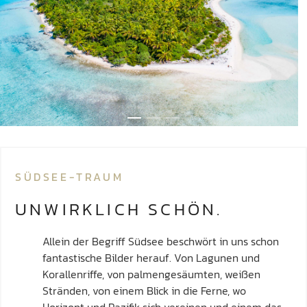
SÜDSEE-TRAUM
UNWIRKLICH SCHÖN.
Allein der Begriff Südsee beschwört in uns schon
fantastische Bilder herauf. Von Lagunen und
Korallenriffe, von palmengesäumten, weißen
Stränden, von einem Blick in die Ferne, wo