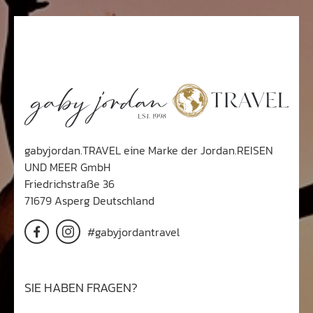
gabyjordan.TRAVEL eine Marke der Jordan.REISEN
UND MEER GmbH
Friedrichstraße 36
71679 Asperg Deutschland
#gabyjordantravel
SIE HABEN FRAGEN?