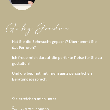
Gaby Jordan
Hat Sie die Sehnsucht gepackt? Überkommt Sie
das Fernweh?
Ich freue mich darauf, die perfekte Reise für Sie zu
gestalten!
Und die beginnt mit Ihrem ganz persönlichen
Beratungsgespräch.
Sie erreichen mich unter
+49 7141 298940