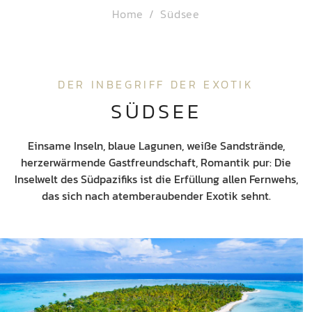
Home
Südsee
DER INBEGRIFF DER EXOTIK
SÜDSEE
Einsame Inseln, blaue Lagunen, weiße Sandstrände,
herzerwärmende Gastfreundschaft, Romantik pur: Die
Inselwelt des Südpazifiks ist die Erfüllung allen Fernwehs,
das sich nach atemberaubender Exotik sehnt.