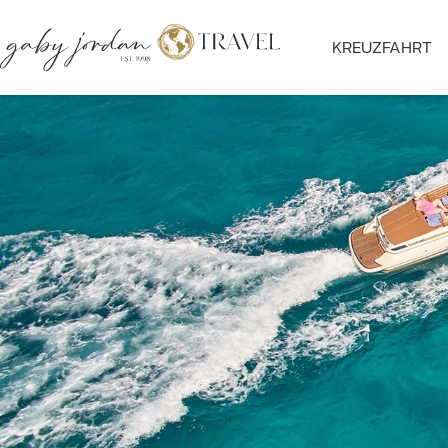
KREUZFAHRT