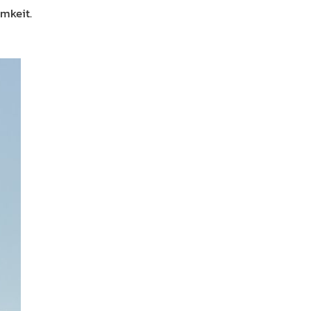
mkeit.