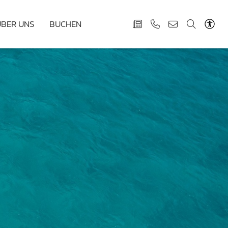
ÜBER UNS
BUCHEN