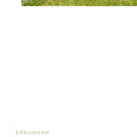
ERKUNDEN