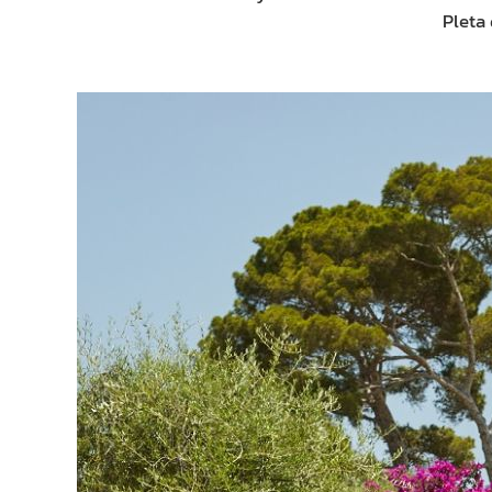
Pleta