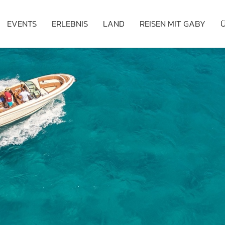
EVENTS
ERLEBNIS
LAND
REISEN MIT GABY