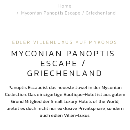
Home
Myconian Panoptis Escape / Griechenland
EDLER VILLENLUXUS AUF MYKONOS
MYCONIAN PANOPTIS 
ESCAPE / 
GRIECHENLAND
Panoptis Escape
ist das neueste Juwel in der Myconian
Collection. Das einzigartige Boutique-Hotel ist aus gutem
Grund Mitglied der Small Luxury Hotels of the World,
bietet es doch nicht nur exklusive Privatsphäre, sondern
auch edlen Villen-Luxus.