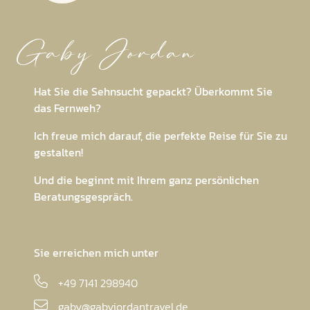
Gaby Jordan
Hat Sie die Sehnsucht gepackt? Überkommt Sie
das Fernweh?
Ich freue mich darauf, die perfekte Reise für Sie zu
gestalten!
Und die beginnt mit Ihrem ganz persönlichen
Beratungsgespräch.
Sie erreichen mich unter
+49 7141 298940
gaby@gabyjordantravel.de