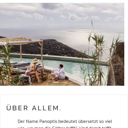
ÜBER ALLEM.
Der Name Panoptis bedeutet übersetzt so viel