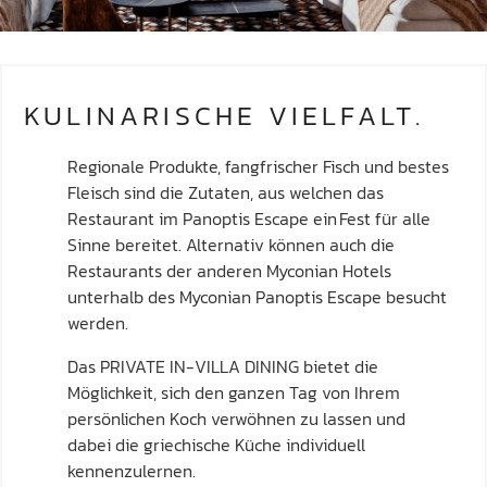
KULINARISCHE VIELFALT.
Regionale Produkte, fangfrischer Fisch und bestes
Fleisch sind die Zutaten, aus welchen das
Restaurant im Panoptis Escape ein Fest für alle
Sinne bereitet. Alternativ können auch die
Restaurants der anderen Myconian Hotels
unterhalb des Myconian Panoptis Escape besucht
werden.
Das PRIVATE IN-VILLA DINING bietet die
Möglichkeit, sich den ganzen Tag von Ihrem
persönlichen Koch verwöhnen zu lassen und
dabei die griechische Küche individuell
kennenzulernen.