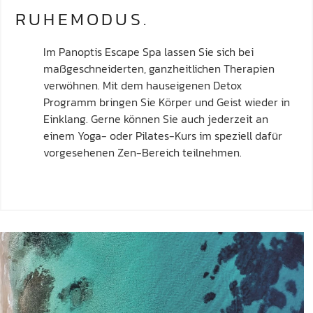
RUHEMODUS.
Im Panoptis Escape Spa lassen Sie sich bei
maßgeschneiderten, ganzheitlichen Therapien
verwöhnen. Mit dem hauseigenen Detox
Programm bringen Sie Körper und Geist wieder in
Einklang. Gerne können Sie auch jederzeit an
einem Yoga- oder Pilates-Kurs im speziell dafür
vorgesehenen Zen-Bereich teilnehmen.