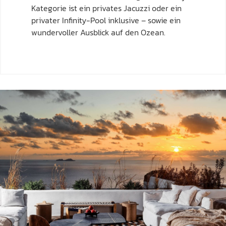
Kategorie ist ein privates Jacuzzi oder ein
privater Infinity-Pool inklusive – sowie ein
wundervoller Ausblick auf den Ozean.