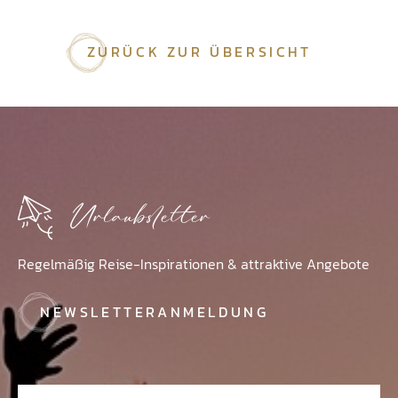
ZURÜCK ZUR ÜBERSICHT
Urlaubsletter
Regelmäßig Reise-Inspirationen & attraktive Angebote
NEWSLETTERANMELDUNG