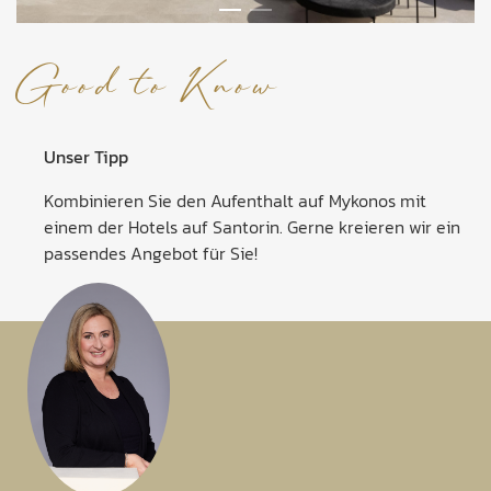
Good to Know
Unser Tipp
Kombinieren Sie den Aufenthalt auf Mykonos mit
einem der Hotels auf Santorin. Gerne kreieren wir ein
passendes Angebot für Sie!