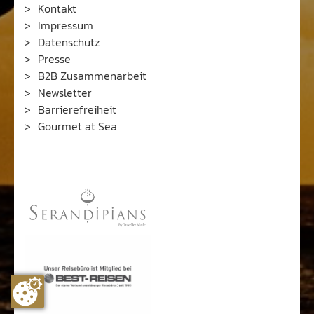
Kontakt
Impressum
Datenschutz
Presse
B2B Zusammenarbeit
Newsletter
Barrierefreiheit
Gourmet at Sea