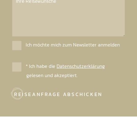
Ich möchte mich zum Newsletter anmelden
* Ich habe die
Datenschutzerklärung
gelesen und akzeptiert.
REISEANFRAGE ABSCHICKEN