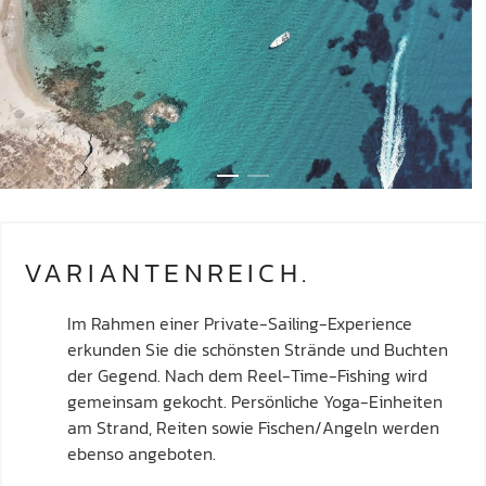
VARIANTENREICH.
Im Rahmen einer Private-Sailing-Experience
erkunden Sie die schönsten Strände und Buchten
der Gegend. Nach dem Reel-Time-Fishing wird
gemeinsam gekocht. Persönliche Yoga-Einheiten
am Strand, Reiten sowie Fischen/Angeln werden
ebenso angeboten.