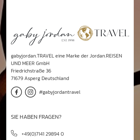
gabyjordan.TRAVEL eine Marke der Jordan.REISEN
UND MEER GmbH
Friedrichstraße 36
71679 Asperg Deutschland
#gabyjordantravel
SIE HABEN FRAGEN?
+49(0)7141 29894 0