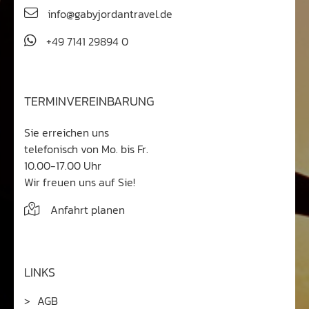
info@gabyjordantravel.de
+49 7141 29894 0
TERMINVEREINBARUNG
Sie erreichen uns
telefonisch von Mo. bis Fr.
10.00-17.00 Uhr
Wir freuen uns auf Sie!
Anfahrt planen
LINKS
AGB