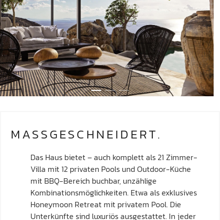
MASSGESCHNEIDERT.
Das Haus bietet – auch komplett als 21 Zimmer-
Villa mit 12 privaten Pools und Outdoor-Küche
mit BBQ-Bereich buchbar, unzählige
Kombinationsmöglichkeiten. Etwa als exklusives
Honeymoon Retreat mit privatem Pool. Die
Unterkünfte sind luxuriös ausgestattet. In jeder