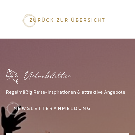
ZURÜCK ZUR ÜBERSICHT
Urlaubsletter
Regelmäßig Reise-Inspirationen & attraktive Angebote
NEWSLETTERANMELDUNG