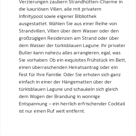
Verzierungen zaubern Strandhütten-Charme in
die luxuriösen Villen, alle mit privatem
Infinitypool sowie eigener Bibliothek
ausgestattet. Wählen Sie aus einer Reihe von
Strandvillen, Villen über dem Wasser oder den
großzügigen Residenzen am Strand oder über
dem Wasser der türkisblauen Lagune. Ihr privater
Butler kann nahezu alles arrangieren, egal, was
Sie vorhaben: Ob ein exquisites Frühstück im Bett,
einen überraschenden Heiratsantrag oder ein
Fest für Ihre Familie. Oder Sie erholen sich ganz
einfach in einer der Hängematten über der
türkisblauen Lagune und schaukeln sich gleich
dem Wogen der Brandung in wonnige
Entspannung – ein herrlich erfrischender Cocktail
ist nur einen Ruf weit entfernt.