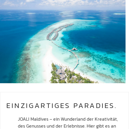
EINZIGARTIGES PARADIES.
JOALI Maldives – ein Wunderland der Kreativität,
des Genusses und der Erlebnisse. Hier gibt es an