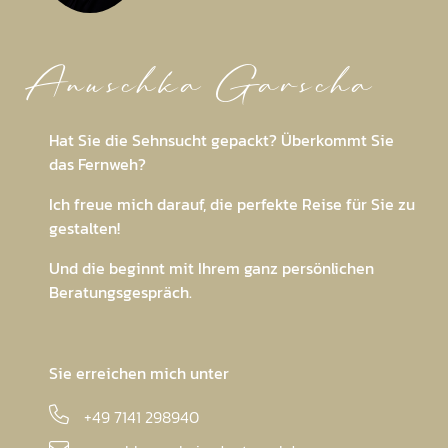
Anuschka Garscha
Hat Sie die Sehnsucht gepackt? Überkommt Sie
das Fernweh?
Ich freue mich darauf, die perfekte Reise für Sie zu
gestalten!
Und die beginnt mit Ihrem ganz persönlichen
Beratungsgespräch.
Sie erreichen mich unter
+49 7141 298940