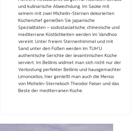
und kulinarische Abwechslung. Im Saoke mit
seinem mit zwei Michelin-Sternen dekorierten
Küchenchef genießen Sie japanische
Spezialitäten – südostasiatische, chinesische und
mediterrane Köstlichkeiten werden im Vandhoo
vereint. Unter freiem Sternenhimmel und mit
Sand unter den Füßen werden im TUH‘U
authentische Gerichte der levantinischen Küche
serviert. Im Bellinis widmet man sich nicht nur der
Verkostung perfekter Bellinis und hausgemachter
Limoncellos, hier genießt man auch die Menüs
von Michelin-Sternekoch Theodor Falser und das
Beste der mediterranen Küche.