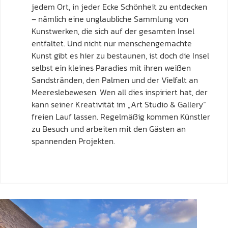
jedem Ort, in jeder Ecke Schönheit zu entdecken
– nämlich eine unglaubliche Sammlung von
Kunstwerken, die sich auf der gesamten Insel
entfaltet. Und nicht nur menschengemachte
Kunst gibt es hier zu bestaunen, ist doch die Insel
selbst ein kleines Paradies mit ihren weißen
Sandstränden, den Palmen und der Vielfalt an
Meereslebewesen. Wen all dies inspiriert hat, der
kann seiner Kreativität im „Art Studio & Gallery“
freien Lauf lassen. Regelmäßig kommen Künstler
zu Besuch und arbeiten mit den Gästen an
spannenden Projekten.