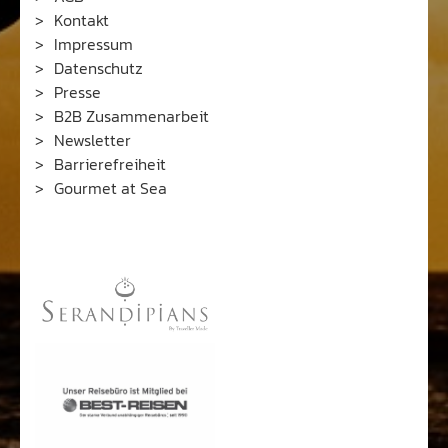
Kontakt
Impressum
Datenschutz
Presse
B2B Zusammenarbeit
Newsletter
Barrierefreiheit
Gourmet at Sea