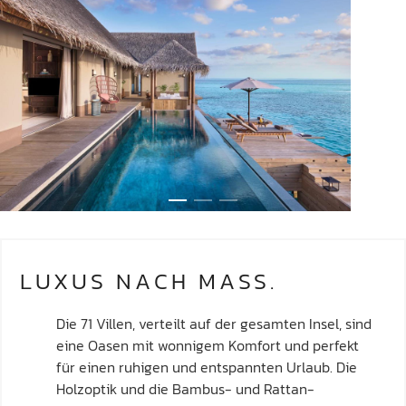
LUXUS NACH MASS.
Die 71 Villen, verteilt auf der gesamten Insel, sind
eine Oasen mit wonnigem Komfort und perfekt
für einen ruhigen und entspannten Urlaub. Die
Holzoptik und die Bambus- und Rattan-