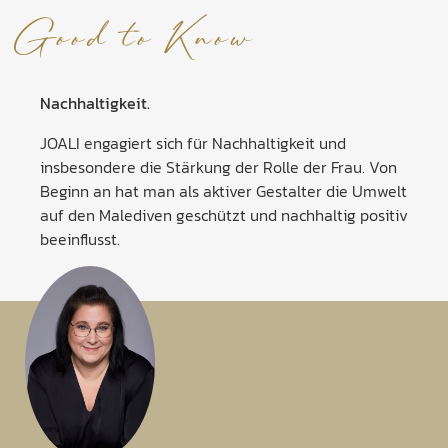
Good to Know
Nachhaltigkeit.
JOALI engagiert sich für Nachhaltigkeit und
insbesondere die Stärkung der Rolle der Frau. Von
Beginn an hat man als aktiver Gestalter die Umwelt
auf den Malediven geschützt und nachhaltig positiv
beeinflusst.