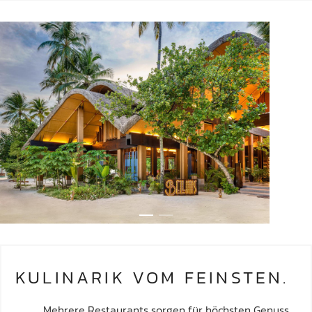
KULINARIK VOM FEINSTEN.
Mehrere Restaurants sorgen für höchsten Genuss