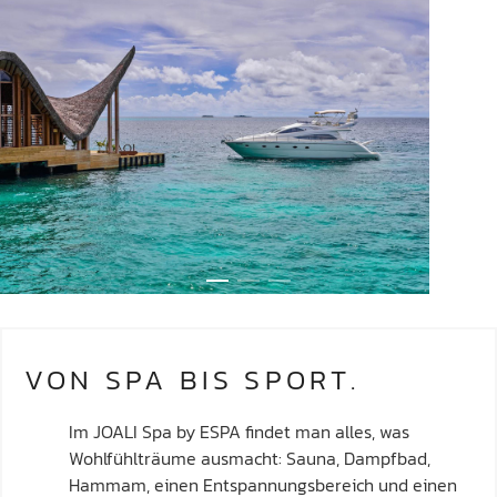
VON SPA BIS SPORT.
Im JOALI Spa by ESPA findet man alles, was
Wohlfühlträume ausmacht: Sauna, Dampfbad,
Hammam, einen Entspannungsbereich und einen