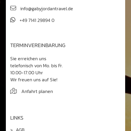
info@gabyjordantravel.de
+49 7141 29894 0
TERMINVEREINBARUNG
Sie erreichen uns
telefonisch von Mo. bis Fr.
10.00-17.00 Uhr
Wir freuen uns auf Sie!
Anfahrt planen
LINKS
AGB