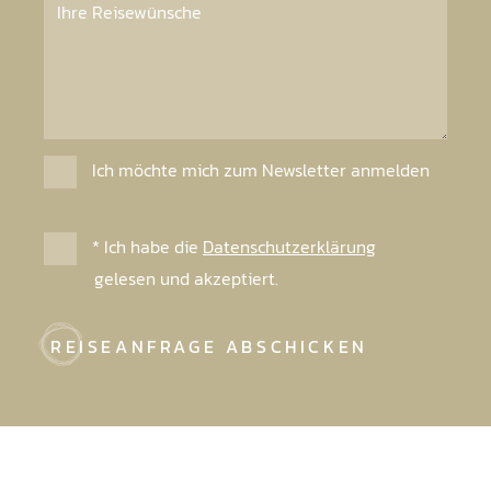
Ich möchte mich zum Newsletter anmelden
* Ich habe die
Datenschutzerklärung
gelesen und akzeptiert.
REISEANFRAGE ABSCHICKEN