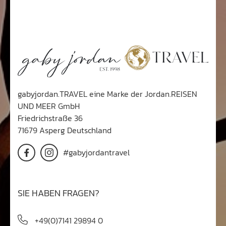
gabyjordan.TRAVEL eine Marke der Jordan.REISEN
UND MEER GmbH
Friedrichstraße 36
71679 Asperg Deutschland
#gabyjordantravel
SIE HABEN FRAGEN?
+49(0)7141 29894 0