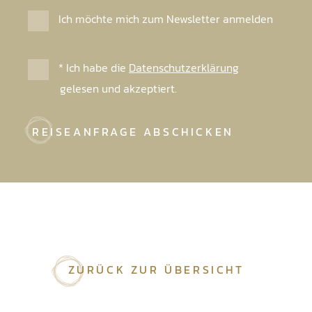
Ich möchte mich zum Newsletter anmelden
* Ich habe die
Datenschutzerklärung
gelesen und akzeptiert.
REISEANFRAGE ABSCHICKEN