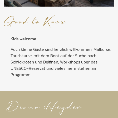
Good to Know
Kids welcome.
Auch kleine Gäste sind herzlich willkommen. Malkurse,
Tauchkurse, mit dem Boot auf der Suche nach
Schildkröten und Delfinen, Workshops über das
UNESCO-Reservat und vieles mehr stehen am
Programm.