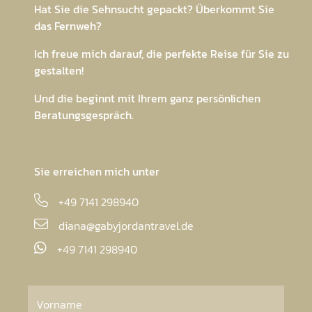
Diana Heyder
Hat Sie die Sehnsucht gepackt? Überkommt Sie
das Fernweh?
Ich freue mich darauf, die perfekte Reise für Sie zu
gestalten!
Und die beginnt mit Ihrem ganz persönlichen
Beratungsgespräch.
Sie erreichen mich unter