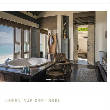
LEBEN AUF DER INSEL