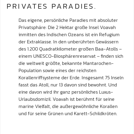
PRIVATES PARADIES.
Das eigene, persönliche Paradies mit absoluter
Privatsphäre: Die 2 Hektar große Insel Voavah
inmitten des Indischen Ozeans ist ein Refugium
der Extraklasse. In den unberührten Gewässern
des 1.200 Quadratkilometer großen Baa-Atolls –
einem UNESCO-Biosphärenreservat – finden sich
die weltweit größte, bekannte Mantarochen-
Population sowie eines der reichsten
Korallenriffsysteme der Erde. Insgesamt 75 Inseln
fasst das Atoll, nur 13 davon sind bewohnt. Und
eine davon wird ihr ganz persönliches Luxus-
Urlaubsdomizil. Voavah ist berühmt für seine
marine Vielfalt, die außergewöhnliche Korallen
und für seine Grünen und Karett-Schildkröten.