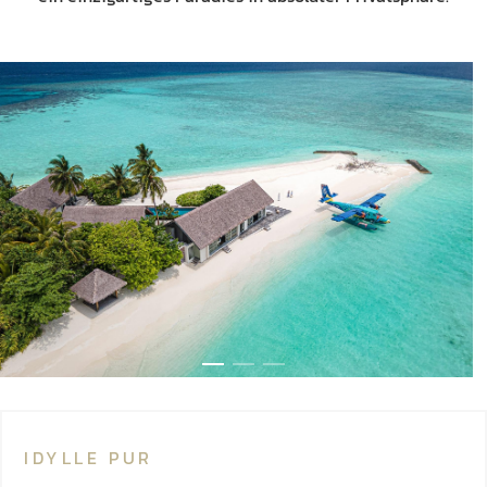
IDYLLE PUR