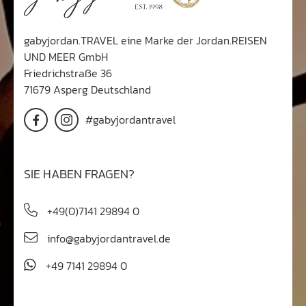
gabyjordan.TRAVEL eine Marke der Jordan.REISEN
UND MEER GmbH
Friedrichstraße 36
71679 Asperg Deutschland
#gabyjordantravel
SIE HABEN FRAGEN?