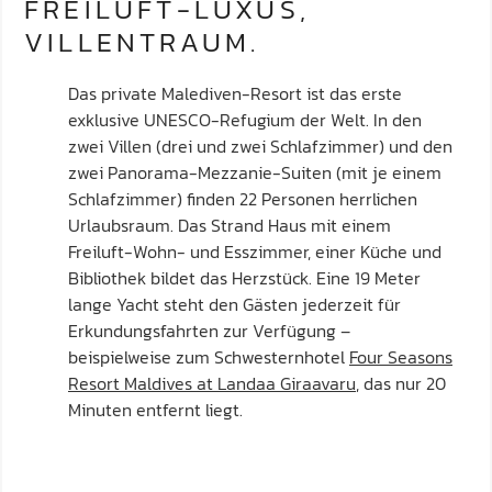
FREILUFT-LUXUS,
VILLENTRAUM.
Das private Malediven-Resort ist das erste
exklusive UNESCO-Refugium der Welt. In den
zwei Villen (drei und zwei Schlafzimmer) und den
zwei Panorama-Mezzanie-Suiten (mit je einem
Schlafzimmer) finden 22 Personen herrlichen
Urlaubsraum. Das Strand Haus mit einem
Freiluft-Wohn- und Esszimmer, einer Küche und
Bibliothek bildet das Herzstück. Eine 19 Meter
lange Yacht steht den Gästen jederzeit für
Erkundungsfahrten zur Verfügung –
beispielweise zum Schwesternhotel
Four Seasons
Resort Maldives at Landaa Giraavaru
, das nur 20
Minuten entfernt liegt.