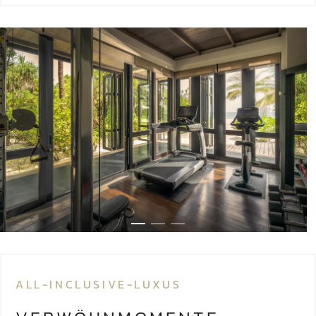
ALL-INCLUSIVE-LUXUS