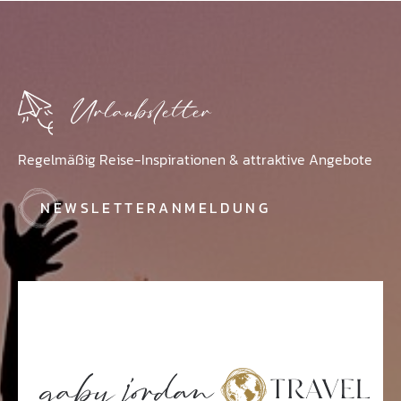
ZURÜCK ZUR ÜBERSICHT
Urlaubsletter
Regelmäßig Reise-Inspirationen & attraktive Angebote
NEWSLETTERANMELDUNG