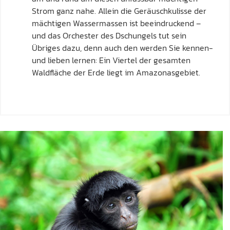
Strom ganz nahe. Allein die Geräuschkulisse der
mächtigen Wassermassen ist beeindruckend –
und das Orchester des Dschungels tut sein
Übriges dazu, denn auch den werden Sie kennen-
und lieben lernen: Ein Viertel der gesamten
Waldfläche der Erde liegt im Amazonasgebiet.