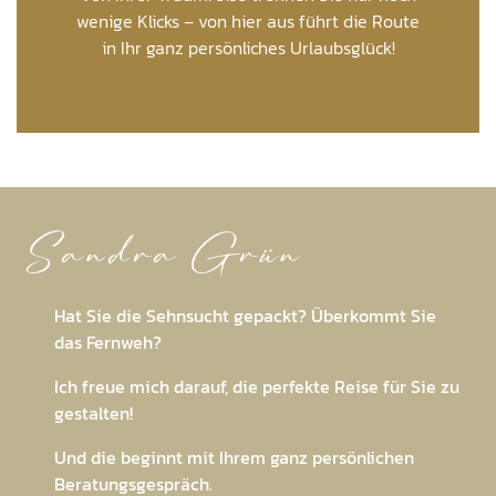
wenige Klicks – von hier aus führt die Route
in Ihr ganz persönliches Urlaubsglück!
Sandra Grün