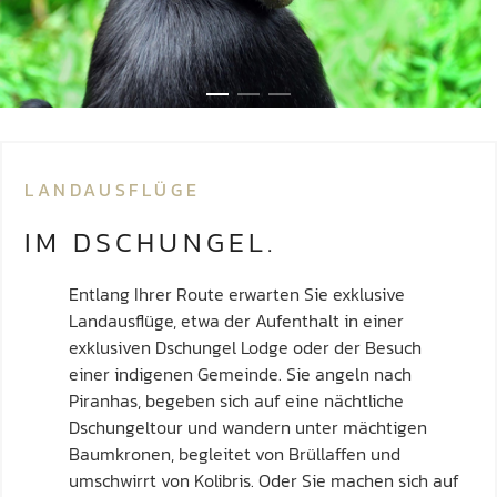
LANDAUSFLÜGE
IM DSCHUNGEL.
Entlang Ihrer Route erwarten Sie exklusive
Landausflüge, etwa der Aufenthalt in einer
exklusiven Dschungel Lodge oder der Besuch
einer indigenen Gemeinde. Sie angeln nach
Piranhas, begeben sich auf eine nächtliche
Dschungeltour und wandern unter mächtigen
Baumkronen, begleitet von Brüllaffen und
umschwirrt von Kolibris. Oder Sie machen sich auf