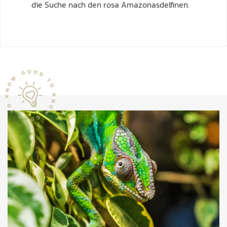
die Suche nach den rosa Amazonasdelfinen.