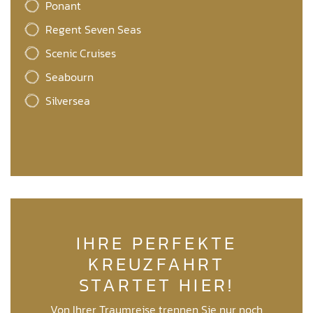
Ponant
Regent Seven Seas
Scenic Cruises
Seabourn
Silversea
IHRE PERFEKTE
KREUZFAHRT
STARTET HIER!
Von Ihrer Traumreise trennen Sie nur noch