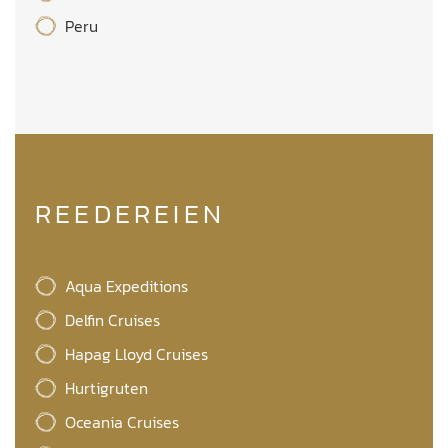
Peru
REEDEREIEN
Aqua Expeditions
Delfin Cruises
Hapag Lloyd Cruises
Hurtigruten
Oceania Cruises