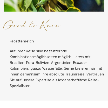
Good to Know
Facettenreich
Auf Ihrer Reise sind begeisternde
Kombinationsmöglichkeiten möglich – etwa mit
Brasilien, Peru, Bolivien, Argentinien, Ecuador,
Kolumbien, Iguazu Wasserfälle. Gerne kreieren wir mit
Ihnen gemeinsam Ihre absolute Traumreise. Vertrauen
Sie auf unsere Expertise als leidenschaftliche Reise-
Spezialisten.