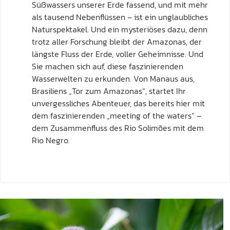
Süßwassers unserer Erde fassend, und mit mehr
als tausend Nebenflüssen – ist ein unglaubliches
Naturspektakel. Und ein mysteriöses dazu, denn
trotz aller Forschung bleibt der Amazonas, der
längste Fluss der Erde, voller Geheimnisse. Und
Sie machen sich auf, diese faszinierenden
Wasserwelten zu erkunden. Von Manaus aus,
Brasiliens „Tor zum Amazonas“, startet Ihr
unvergessliches Abenteuer, das bereits hier mit
dem faszinierenden „meeting of the waters“ –
dem Zusammenfluss des Rio Solimões mit dem
Rio Negro.