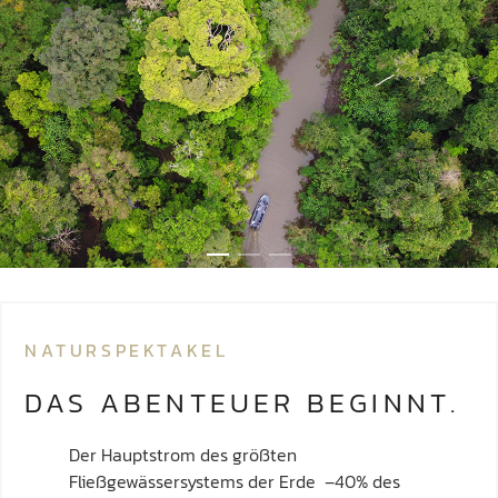
NATURSPEKTAKEL
DAS ABENTEUER BEGINNT.
Der Hauptstrom des größten
Fließgewässersystems der Erde –40% des