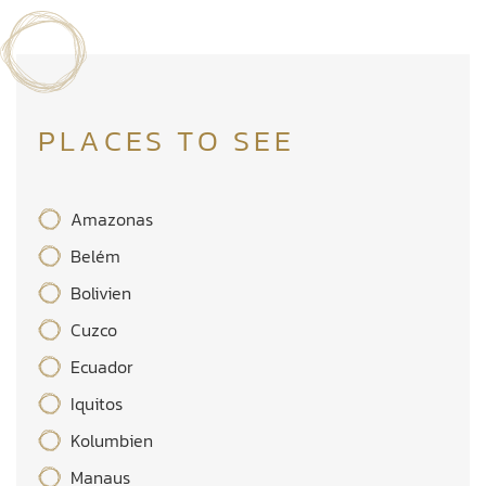
PLACES TO SEE
Amazonas
Belém
Bolivien
Cuzco
Ecuador
Iquitos
Kolumbien
Manaus